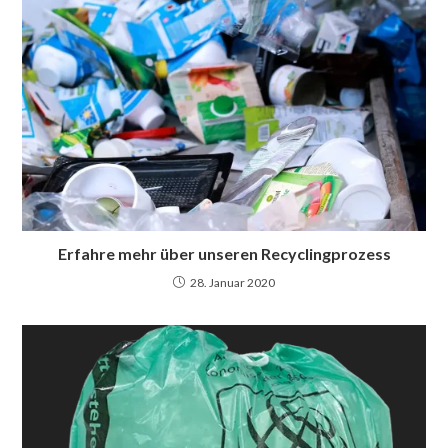
Erfahre mehr über unseren Recyclingprozess
28. Januar 2020