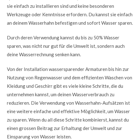
sie einfach zu installieren sind und keine besonderen
Werkzeuge oder Kenntnisse erfordern. Du kannst sie einfach
an deinem Wasserhahn befestigen und sofort Wasser sparen.
Durch deren Verwendung kannst du bis zu 50% Wasser
sparen, was nicht nur gut für die Umwelt ist, sondern auch
deine Wasserrechnung senken kann.
Von der Installation wassersparender Armaturen bis hin zur
Nutzung von Regenwasser und dem effizienten Waschen von
Kleidung und Geschirr gibt es viele kleine Schritte, die du
unternehmen kannst, um deinen Wasserverbrauch zu
reduzieren. Die Verwendung von Wasserhahn-Aufsätzen ist
eine weitere einfache und effektive Möglichkeit, um Wasser
zu sparen. Wenn du all diese Schritte kombinierst, kannst du
einen grossen Beitrag zur Erhaltung der Umwelt und zur
Einsparung von Wasser leisten.