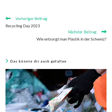
Vorheriger Beitrag
Recycling Day 2023
Nächster Beitrag
Wie entsorgt man Plastik in der Schweiz?
Das könnte dir auch gefallen