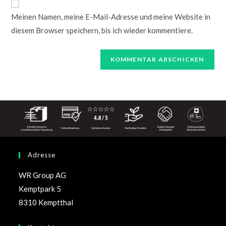
Meinen Namen, meine E-Mail-Adresse und meine Website in
diesem Browser speichern, bis ich wieder kommentiere.
Adresse
WR Group AG
Kemptpark 5
8310 Kemptthal