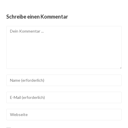
Schreibe einen Kommentar