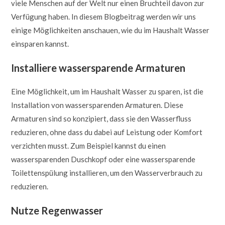
viele Menschen auf der Welt nur einen Bruchteil davon zur
Verfügung haben. In diesem Blogbeitrag werden wir uns
einige Möglichkeiten anschauen, wie du im Haushalt Wasser
einsparen kannst.
Installiere wassersparende Armaturen
Eine Möglichkeit, um im Haushalt Wasser zu sparen, ist die
Installation von wassersparenden Armaturen. Diese
Armaturen sind so konzipiert, dass sie den Wasserfluss
reduzieren, ohne dass du dabei auf Leistung oder Komfort
verzichten musst. Zum Beispiel kannst du einen
wassersparenden Duschkopf oder eine wassersparende
Toilettenspülung installieren, um den Wasserverbrauch zu
reduzieren.
Nutze Regenwasser