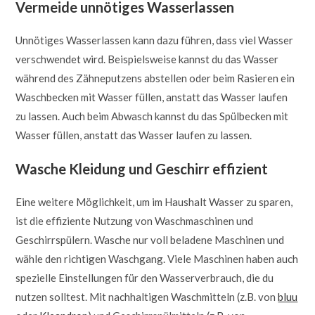
Vermeide unnötiges Wasserlassen
Unnötiges Wasserlassen kann dazu führen, dass viel Wasser
verschwendet wird. Beispielsweise kannst du das Wasser
während des Zähneputzens abstellen oder beim Rasieren ein
Waschbecken mit Wasser füllen, anstatt das Wasser laufen
zu lassen. Auch beim Abwasch kannst du das Spülbecken mit
Wasser füllen, anstatt das Wasser laufen zu lassen.
Wasche Kleidung und Geschirr effizient
Eine weitere Möglichkeit, um im Haushalt Wasser zu sparen,
ist die effiziente Nutzung von Waschmaschinen und
Geschirrspülern. Wasche nur voll beladene Maschinen und
wähle den richtigen Waschgang. Viele Maschinen haben auch
spezielle Einstellungen für den Wasserverbrauch, die du
nutzen solltest. Mit nachhaltigen Waschmitteln (z.B. von
bluu