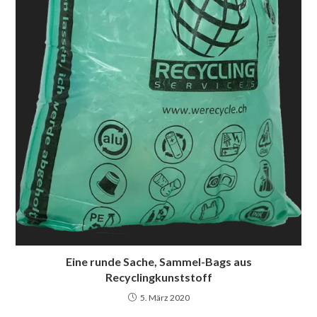
Eine runde Sache, Sammel-Bags aus
Recyclingkunststoff
5. März 2020