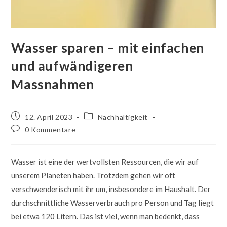
Wasser sparen – mit einfachen
und aufwändigeren
Massnahmen
12. April 2023
Nachhaltigkeit
0 Kommentare
Wasser ist eine der wertvollsten Ressourcen, die wir auf
unserem Planeten haben. Trotzdem gehen wir oft
verschwenderisch mit ihr um, insbesondere im Haushalt. Der
durchschnittliche Wasserverbrauch pro Person und Tag liegt
bei etwa 120 Litern. Das ist viel, wenn man bedenkt, dass