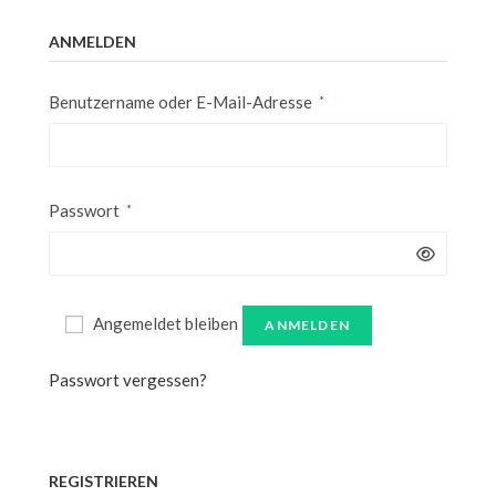
ANMELDEN
Benutzername oder E-Mail-Adresse
*
Passwort
*
Angemeldet bleiben
ANMELDEN
Passwort vergessen?
REGISTRIEREN