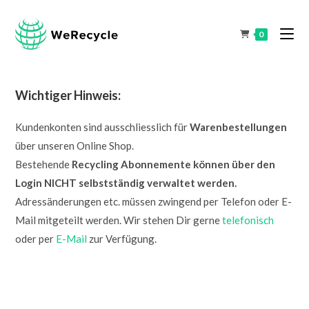
0
Wichtiger Hinweis:
Kundenkonten sind ausschliesslich für
Warenbestellungen
über unseren Online Shop.
Bestehende
Recycling Abonnemente können über den
Login NICHT selbstständig verwaltet werden.
Adressänderungen etc. müssen zwingend per Telefon oder E-
Mail mitgeteilt werden. Wir stehen Dir gerne
telefonisch
oder per
E-Mail
zur Verfügung.