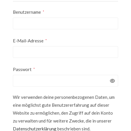
Benutzername
*
E-Mail-Adresse
*
Passwort
*
Wir verwenden deine personenbezogenen Daten, um
eine möglichst gute Benutzererfahrung auf dieser
Website zu ermöglichen, den Zugriff auf dein Konto
zu verwalten und für weitere Zwecke, die in unserer
Datenschutzerklärung
beschrieben sind.