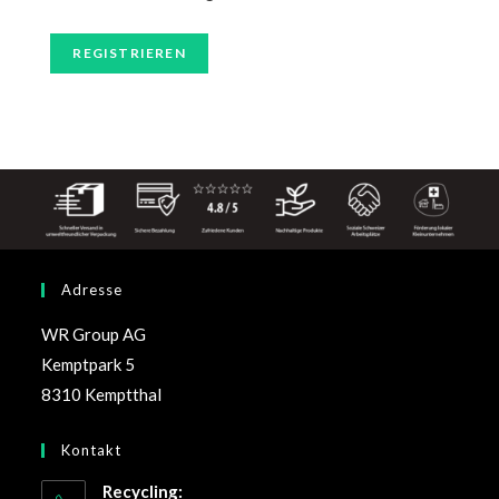
REGISTRIEREN
Adresse
WR Group AG
Kemptpark 5
8310 Kemptthal
Kontakt
Recycling: