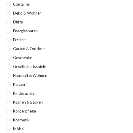
Container
Deko & Wohnen
Düfte
Energiesparen
Freizeit
Garten & Outdoor
Geschenke
Gesellschaftsspiele
Haushalt & Wohnen
Kerzen
Kinderspiele
Kochen & Backen
Körperpflege
Kosmetik
Möbel