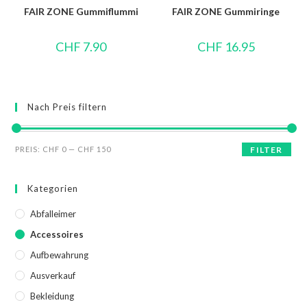
FAIR ZONE Gummiflummi
FAIR ZONE Gummiringe
CHF
7.90
CHF
16.95
Nach Preis filtern
PREIS:
CHF 0
—
CHF 150
FILTER
Kategorien
Abfalleimer
Accessoires
Aufbewahrung
Ausverkauf
Bekleidung