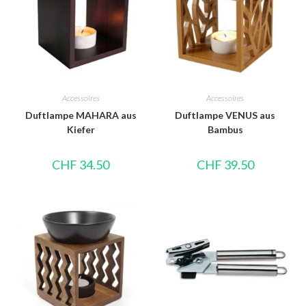
Accessoires
Accessoires
Duftlampe MAHARA aus
Duftlampe VENUS aus
Kiefer
Bambus
CHF
34.50
CHF
39.50