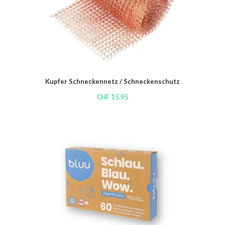
Kupfer Schneckennetz / Schneckenschutz
CHF
15.95