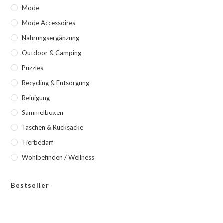
Mode
Mode Accessoires
Nahrungsergänzung
Outdoor & Camping
Puzzles
Recycling & Entsorgung
Reinigung
Sammelboxen
Taschen & Rucksäcke
Tierbedarf
Wohlbefinden / Wellness
Bestseller