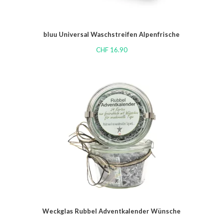
bluu Universal Waschstreifen Alpenfrische
CHF
16.90
Weckglas Rubbel Adventkalender Wünsche