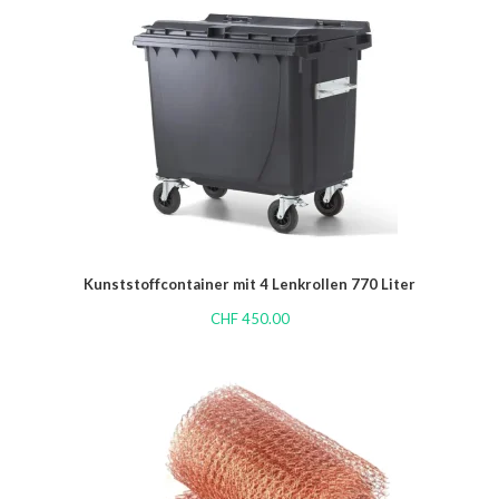
Kunststoffcontainer mit 4 Lenkrollen 770 Liter
CHF
450.00