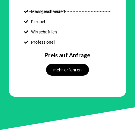
Massgeschneidert
Flexibel
Wirtschaftlich
Professionell
Preis auf Anfrage
mehr erfahren