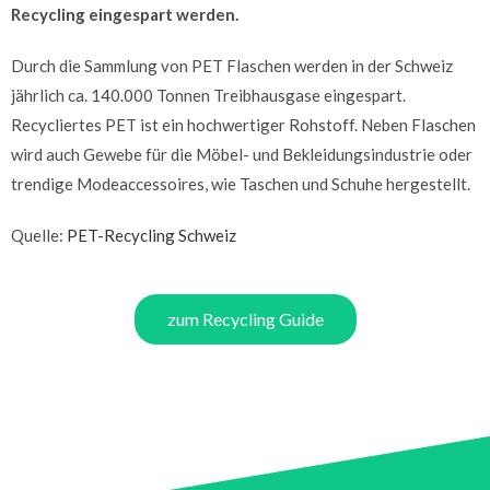
Recycling eingespart werden.
Durch die Sammlung von PET Flaschen werden in der Schweiz
jährlich ca. 140.000 Tonnen Treibhausgase eingespart.
Recycliertes PET ist ein hochwertiger Rohstoff. Neben Flaschen
wird auch Gewebe für die Möbel- und Bekleidungsindustrie oder
trendige Modeaccessoires, wie Taschen und Schuhe hergestellt.
Quelle:
PET-Recycling Schweiz
zum Recycling Guide