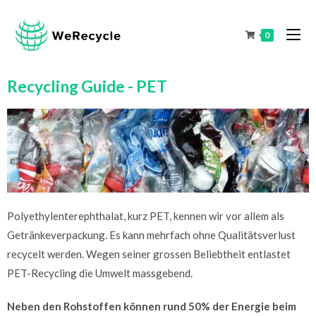
0
Recycling Guide - PET
Polyethylenterephthalat, kurz PET, kennen wir vor allem als
Getränkeverpackung. Es kann mehrfach ohne Qualitätsverlust
recycelt werden. Wegen seiner grossen Beliebtheit entlastet
PET-Recycling die Umwelt massgebend.
Neben den Rohstoffen können rund 50% der Energie beim