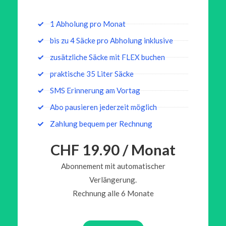
1 Abholung pro Monat
bis zu 4 Säcke pro Abholung inklusive
zusätzliche Säcke mit FLEX buchen
praktische 35 Liter Säcke
SMS Erinnerung am Vortag
Abo pausieren jederzeit möglich
Zahlung bequem per Rechnung
CHF 19.90 / Monat
Abonnement mit automatischer
Verlängerung.
Rechnung alle 6 Monate