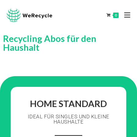
0
Recycling Abos für den
Haushalt
HOME STANDARD
IDEAL FÜR SINGLES UND KLEINE
HAUSHALTE