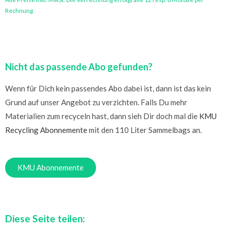
Rechnung.
Nicht das passende Abo gefunden?
Wenn für Dich kein passendes Abo dabei ist, dann ist das kein
Grund auf unser Angebot zu verzichten. Falls Du mehr
Materialien zum recyceln hast, dann sieh Dir doch mal die
KMU
Recycling Abonnemente
mit den 110 Liter Sammelbags an.
KMU Abonnemente
Diese Seite teilen: