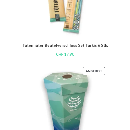
Tütenhüter Beutelverschluss Set Türkis 6 Stk.
CHF
17.90
ANGEBOT