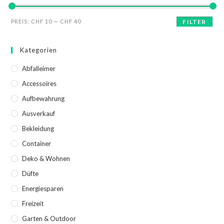
PREIS:
CHF 10
—
CHF 40
FILTER
Kategorien
Abfalleimer
Accessoires
Aufbewahrung
Ausverkauf
Bekleidung
Container
Deko & Wohnen
Düfte
Energiesparen
Freizeit
Garten & Outdoor