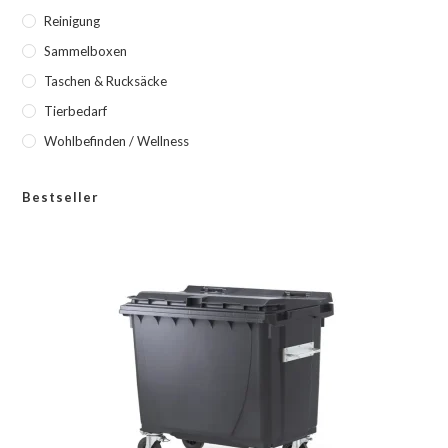
Reinigung
Sammelboxen
Taschen & Rucksäcke
Tierbedarf
Wohlbefinden / Wellness
Bestseller