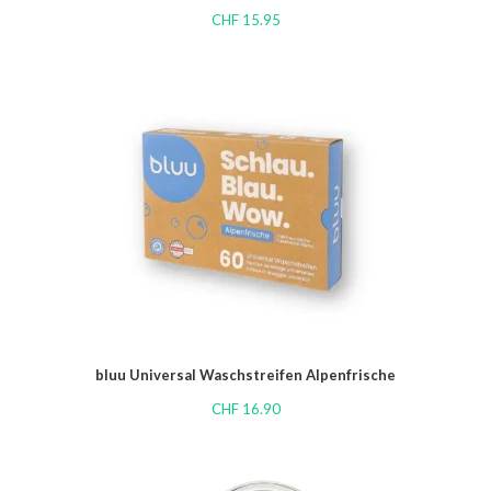
CHF
15.95
bluu Universal Waschstreifen Alpenfrische
CHF
16.90