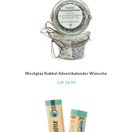
Weckglas Rubbel Adventkalender Wünsche
CHF
18.90