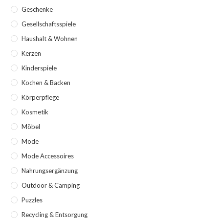
Geschenke
Gesellschaftsspiele
Haushalt & Wohnen
Kerzen
Kinderspiele
Kochen & Backen
Körperpflege
Kosmetik
Möbel
Mode
Mode Accessoires
Nahrungsergänzung
Outdoor & Camping
Puzzles
Recycling & Entsorgung