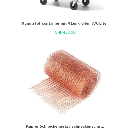
Kunststoffcontainer mit 4 Lenkrollen 770 Liter
CHF
450.00
Kupfer Schneckennetz / Schneckenschutz