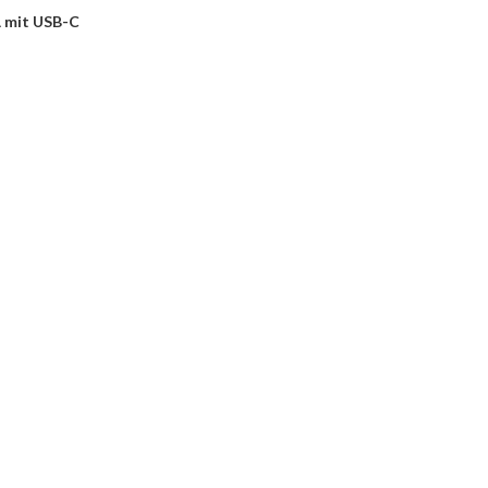
 mit USB-C