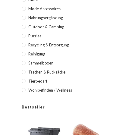
Mode Accessoires
Nahrungsergänzung
Outdoor & Camping
Puzzles
Recycling & Entsorgung
Reinigung
Sammelboxen
Taschen & Rucksäcke
Tierbedarf
Wohlbefinden / Wellness
Bestseller