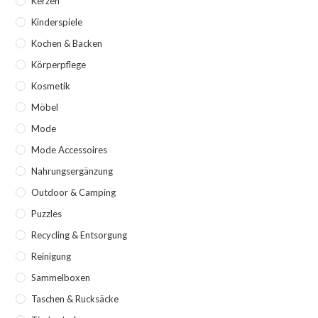
Kerzen
Kinderspiele
Kochen & Backen
Körperpflege
Kosmetik
Möbel
Mode
Mode Accessoires
Nahrungsergänzung
Outdoor & Camping
Puzzles
Recycling & Entsorgung
Reinigung
Sammelboxen
Taschen & Rucksäcke