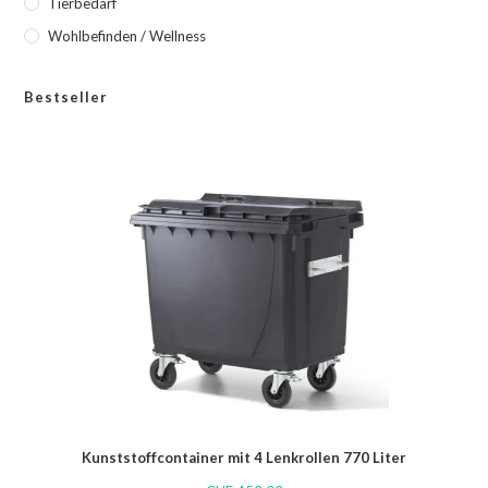
Tierbedarf
Wohlbefinden / Wellness
Bestseller
Kunststoffcontainer mit 4 Lenkrollen 770 Liter