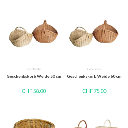
Geschenke
Geschenke
Geschenkskorb Weide 50 cm
Geschenkskorb Weide 60 cm
CHF
58.00
CHF
75.00