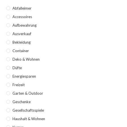
Abfalleimer
Accessoires
Aufbewahrung
Ausverkauf
Bekleidung
Container
Deko & Wohnen
Düfte
Energiesparen
Freizeit
Garten & Outdoor
Geschenke
Gesellschaftsspiele
Haushalt & Wohnen