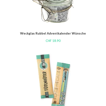
Weckglas Rubbel Adventkalender Wünsche
CHF
18.90