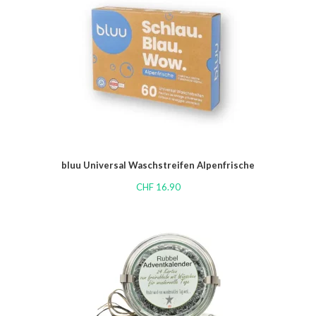
bluu Universal Waschstreifen Alpenfrische
CHF
16.90