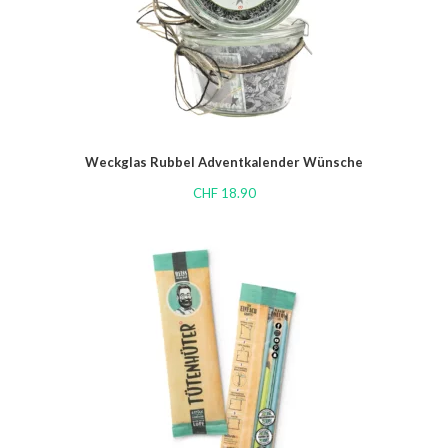
Weckglas Rubbel Adventkalender Wünsche
CHF
18.90