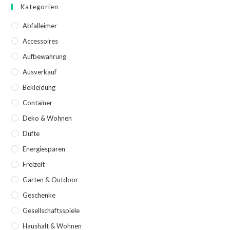
Kategorien
Abfalleimer
Accessoires
Aufbewahrung
Ausverkauf
Bekleidung
Container
Deko & Wohnen
Düfte
Energiesparen
Freizeit
Garten & Outdoor
Geschenke
Gesellschaftsspiele
Haushalt & Wohnen