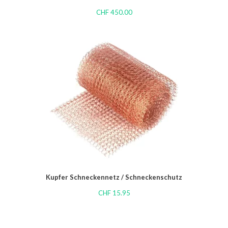
CHF
450.00
Kupfer Schneckennetz / Schneckenschutz
CHF
15.95