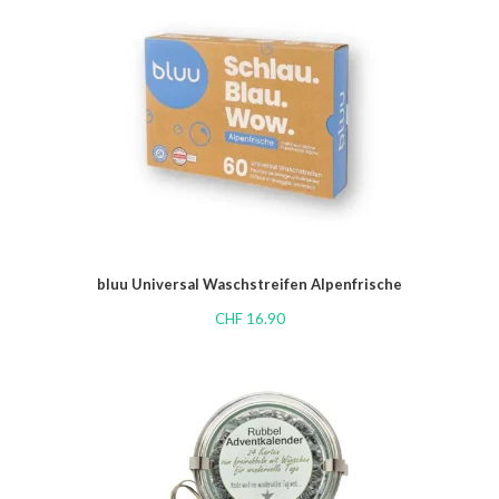
bluu Universal Waschstreifen Alpenfrische
CHF
16.90