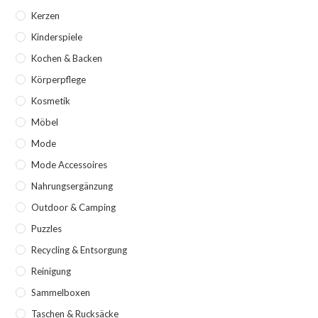
Kerzen
Kinderspiele
Kochen & Backen
Körperpflege
Kosmetik
Möbel
Mode
Mode Accessoires
Nahrungsergänzung
Outdoor & Camping
Puzzles
Recycling & Entsorgung
Reinigung
Sammelboxen
Taschen & Rucksäcke