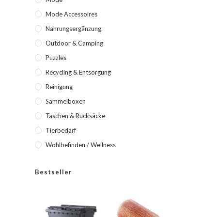
Mode Accessoires
Nahrungsergänzung
Outdoor & Camping
Puzzles
Recycling & Entsorgung
Reinigung
Sammelboxen
Taschen & Rucksäcke
Tierbedarf
Wohlbefinden / Wellness
Bestseller