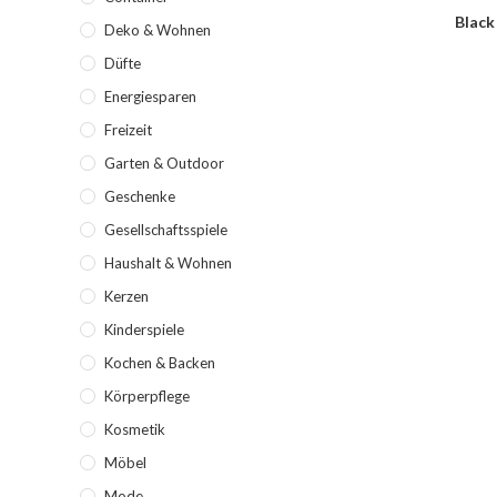
Black
Deko & Wohnen
Düfte
Energiesparen
Freizeit
Garten & Outdoor
Geschenke
Gesellschaftsspiele
Haushalt & Wohnen
Kerzen
Kinderspiele
Kochen & Backen
Körperpflege
Kosmetik
Möbel
Mode