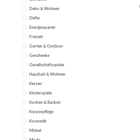
Deko & Wohnen
Düfte
Energiesparen
Freizeit
Garten & Outdoor
Geschenke
Gesellschaftsspiele
Haushalt & Wohnen
Kerzen
Kinderspiele
Kochen & Backen
Körperpflege
Kosmetik
Möbel
Mode