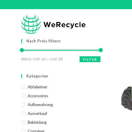
Nach Preis filtern
PREIS:
CHF 10
—
CHF 30
FILTER
Kategorien
Abfalleimer
Accessoires
Aufbewahrung
Ausverkauf
Bekleidung
Container