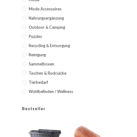
Mode Accessoires
Nahrungsergänzung
Outdoor & Camping
Puzzles
Recycling & Entsorgung
Reinigung
Sammelboxen
Taschen & Rucksäcke
Tierbedarf
Wohlbefinden / Wellness
Bestseller