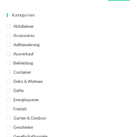
Kategorien
Abfalleimer
Accessoires
Aufbewahrung
Ausverkauf
Bekleidung
Container
Deko & Wohnen
Düfte
Energiesparen
Freizeit
Garten & Outdoor
Geschenke
Gesellschaftsspiele