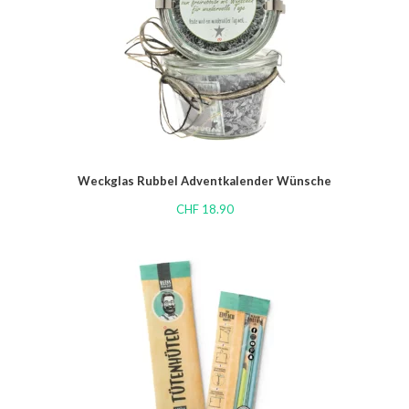
Weckglas Rubbel Adventkalender Wünsche
CHF
18.90