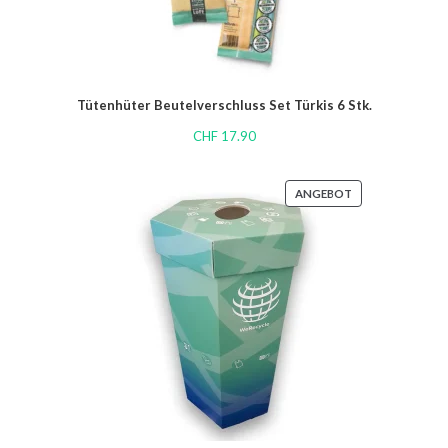
Tütenhüter Beutelverschluss Set Türkis 6 Stk.
CHF
17.90
ANGEBOT