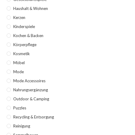
Haushalt & Wohnen
Kerzen
Kinderspiele
Kochen & Backen
Körperpflege
Kosmetik
Möbel
Mode
Mode Accessoires
Nahrungsergänzung
Outdoor & Camping
Puzzles
Recycling & Entsorgung
Reinigung
Sammelboxen