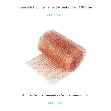
Kunststoffcontainer mit 4 Lenkrollen 770 Liter
CHF
450.00
Kupfer Schneckennetz / Schneckenschutz
CHF
15.95