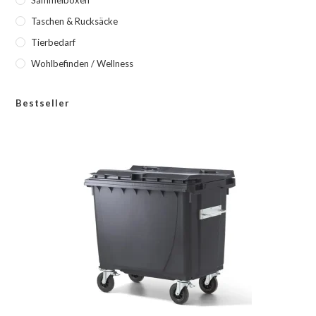
Taschen & Rucksäcke
Tierbedarf
Wohlbefinden / Wellness
Bestseller