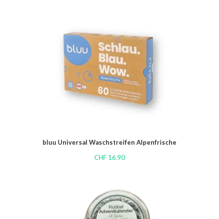
bluu Universal Waschstreifen Alpenfrische
CHF
16.90