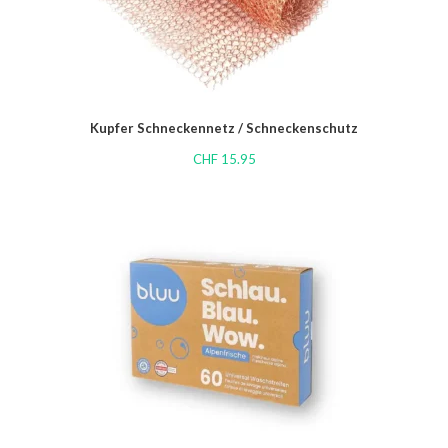
Kupfer Schneckennetz / Schneckenschutz
CHF
15.95