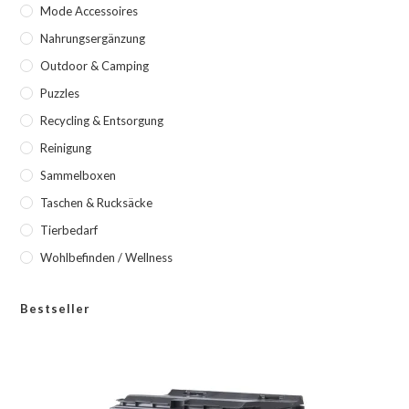
Mode Accessoires
Nahrungsergänzung
Outdoor & Camping
Puzzles
Recycling & Entsorgung
Reinigung
Sammelboxen
Taschen & Rucksäcke
Tierbedarf
Wohlbefinden / Wellness
Bestseller