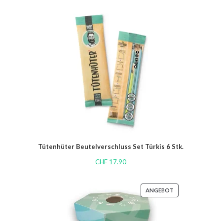
Tütenhüter Beutelverschluss Set Türkis 6 Stk.
CHF
17.90
ANGEBOT