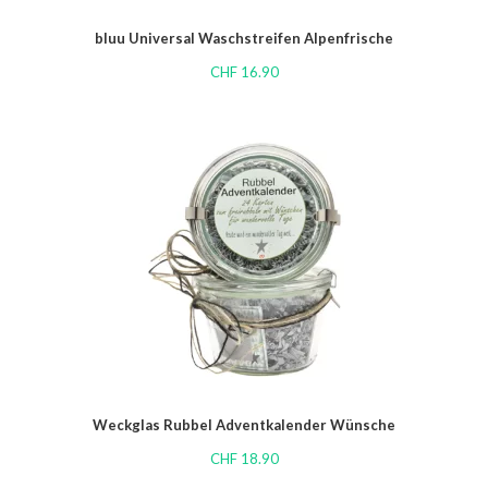
bluu Universal Waschstreifen Alpenfrische
CHF
16.90
Weckglas Rubbel Adventkalender Wünsche
CHF
18.90