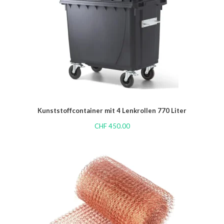
Kunststoffcontainer mit 4 Lenkrollen 770 Liter
CHF
450.00