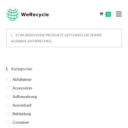
0
ES WURDEN KEINE PRODUKTE GEFUNDEN, DIE DEINER
AUSWAHL ENTSPRECHEN.
Kategorien
Abfalleimer
Accessoires
Aufbewahrung
Ausverkauf
Bekleidung
Container