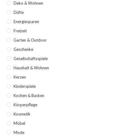
Deko & Wohnen
Düfte
Energiesparen
Freizeit
Garten & Outdoor
Geschenke
Gesellschaftsspiele
Haushalt & Wohnen
Kerzen
Kinderspiele
Kochen & Backen
Körperpflege
Kosmetik
Möbel
Mode