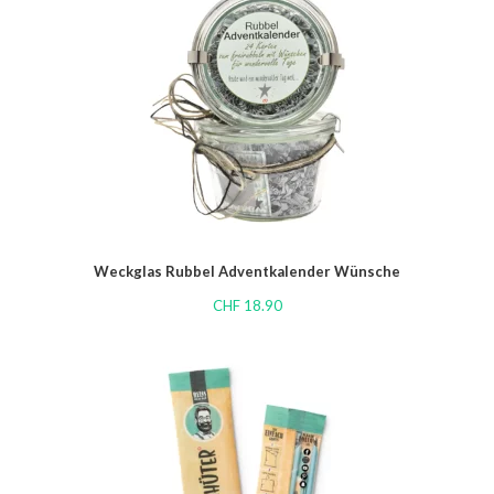
Weckglas Rubbel Adventkalender Wünsche
CHF
18.90