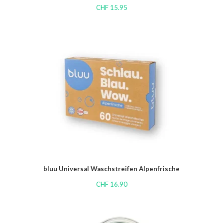
CHF
15.95
bluu Universal Waschstreifen Alpenfrische
CHF
16.90