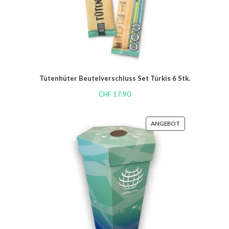
Tütenhüter Beutelverschluss Set Türkis 6 Stk.
CHF
17.90
ANGEBOT