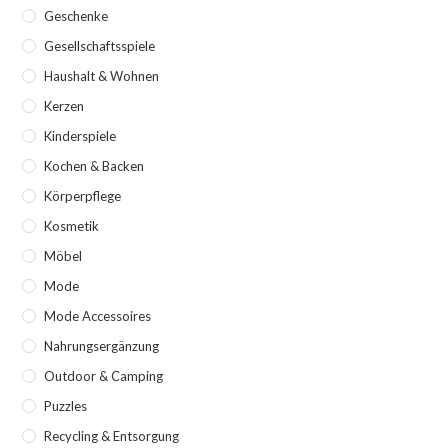
Geschenke
Gesellschaftsspiele
Haushalt & Wohnen
Kerzen
Kinderspiele
Kochen & Backen
Körperpflege
Kosmetik
Möbel
Mode
Mode Accessoires
Nahrungsergänzung
Outdoor & Camping
Puzzles
Recycling & Entsorgung