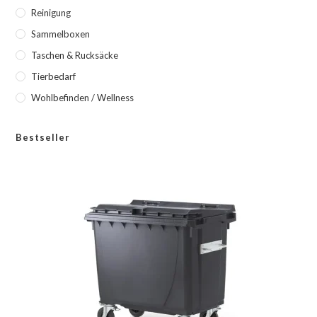
Reinigung
Sammelboxen
Taschen & Rucksäcke
Tierbedarf
Wohlbefinden / Wellness
Bestseller