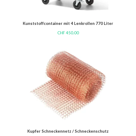
Kunststoffcontainer mit 4 Lenkrollen 770 Liter
CHF
450.00
Kupfer Schneckennetz / Schneckenschutz