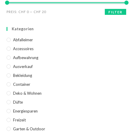
PREIS:
CHF 0
—
CHF 20
FILTER
Kategorien
Abfalleimer
Accessoires
Aufbewahrung
Ausverkauf
Bekleidung
Container
Deko & Wohnen
Düfte
Energiesparen
Freizeit
Garten & Outdoor