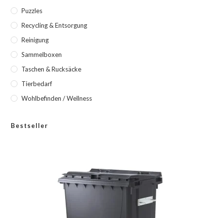
Puzzles
Recycling & Entsorgung
Reinigung
Sammelboxen
Taschen & Rucksäcke
Tierbedarf
Wohlbefinden / Wellness
Bestseller