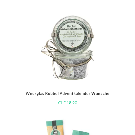
Weckglas Rubbel Adventkalender Wünsche
CHF
18.90