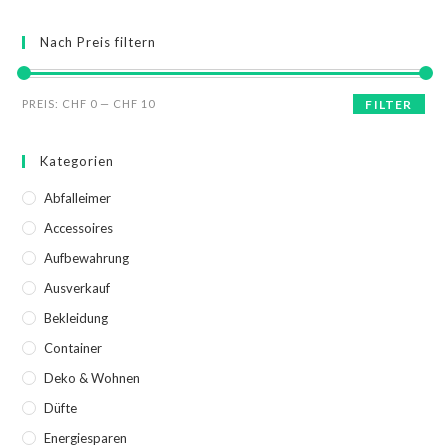
Nach Preis filtern
PREIS:
CHF 0
—
CHF 10
FILTER
Kategorien
Abfalleimer
Accessoires
Aufbewahrung
Ausverkauf
Bekleidung
Container
Deko & Wohnen
Düfte
Energiesparen