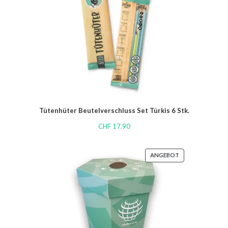
Tütenhüter Beutelverschluss Set Türkis 6 Stk.
CHF
17.90
ANGEBOT