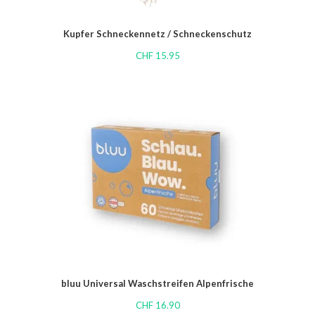
Kupfer Schneckennetz / Schneckenschutz
CHF
15.95
bluu Universal Waschstreifen Alpenfrische
CHF
16.90