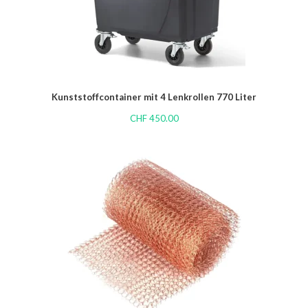
Kunststoffcontainer mit 4 Lenkrollen 770 Liter
CHF
450.00