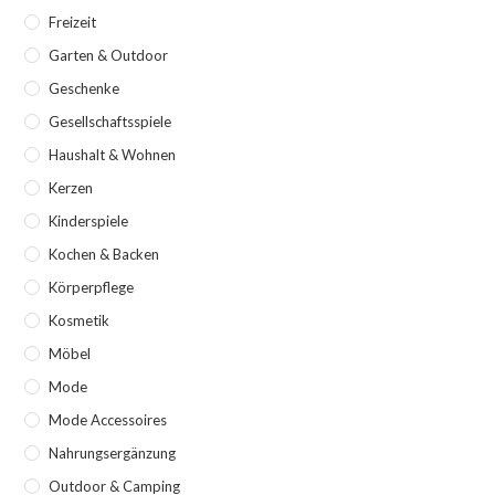
Freizeit
Garten & Outdoor
Geschenke
Gesellschaftsspiele
Haushalt & Wohnen
Kerzen
Kinderspiele
Kochen & Backen
Körperpflege
Kosmetik
Möbel
Mode
Mode Accessoires
Nahrungsergänzung
Outdoor & Camping