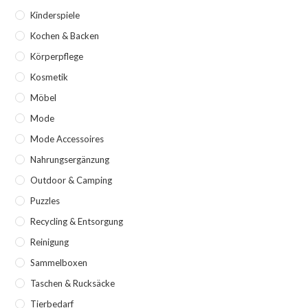
Kinderspiele
Kochen & Backen
Körperpflege
Kosmetik
Möbel
Mode
Mode Accessoires
Nahrungsergänzung
Outdoor & Camping
Puzzles
Recycling & Entsorgung
Reinigung
Sammelboxen
Taschen & Rucksäcke
Tierbedarf