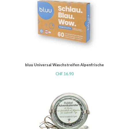
bluu Universal Waschstreifen Alpenfrische
CHF
16.90