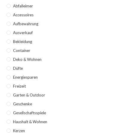
Abfalleimer
Accessoires
Aufbewahrung
Ausverkauf
Bekleidung
Container
Deko & Wohnen
Düfte
Energiesparen
Freizeit
Garten & Outdoor
Geschenke
Gesellschaftsspiele
Haushalt & Wohnen
Kerzen