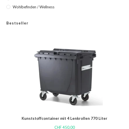
Wohlbefinden / Wellness
Bestseller
Kunststoffcontainer mit 4 Lenkrollen 770 Liter
CHF
450.00