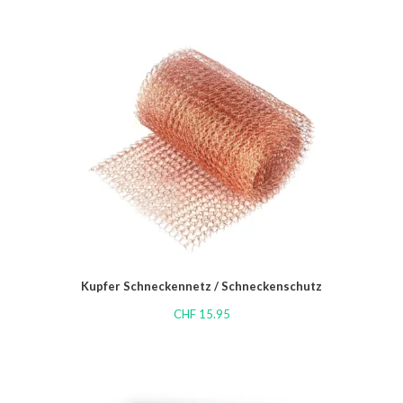
Kupfer Schneckennetz / Schneckenschutz
CHF
15.95