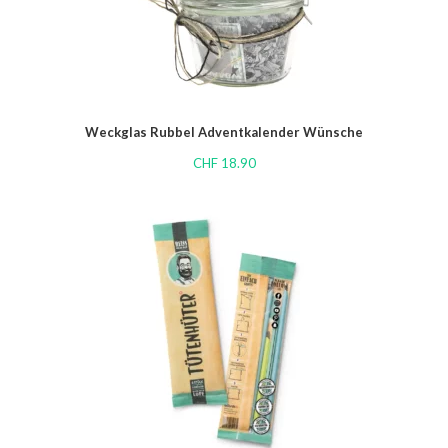
Weckglas Rubbel Adventkalender Wünsche
CHF
18.90