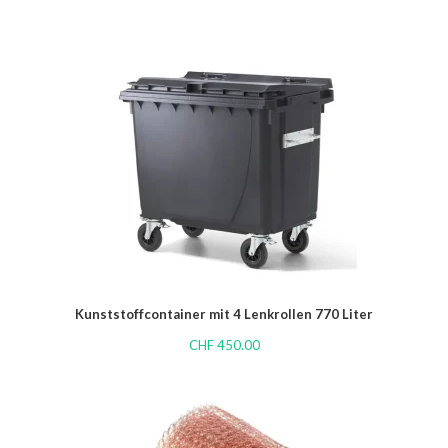
Kunststoffcontainer mit 4 Lenkrollen 770 Liter
CHF
450.00