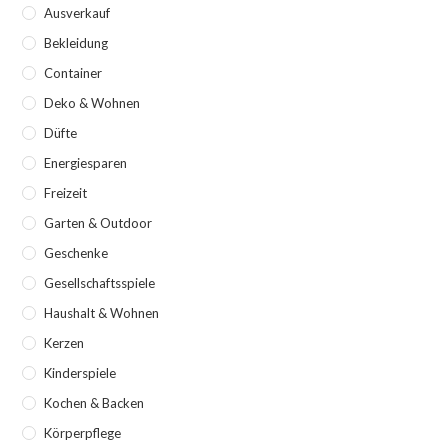
Ausverkauf
Bekleidung
Container
Deko & Wohnen
Düfte
Energiesparen
Freizeit
Garten & Outdoor
Geschenke
Gesellschaftsspiele
Haushalt & Wohnen
Kerzen
Kinderspiele
Kochen & Backen
Körperpflege