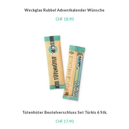
Weckglas Rubbel Adventkalender Wünsche
CHF
18.90
Tütenhüter Beutelverschluss Set Türkis 6 Stk.
CHF
17.90