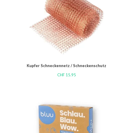
Kupfer Schneckennetz / Schneckenschutz
CHF
15.95