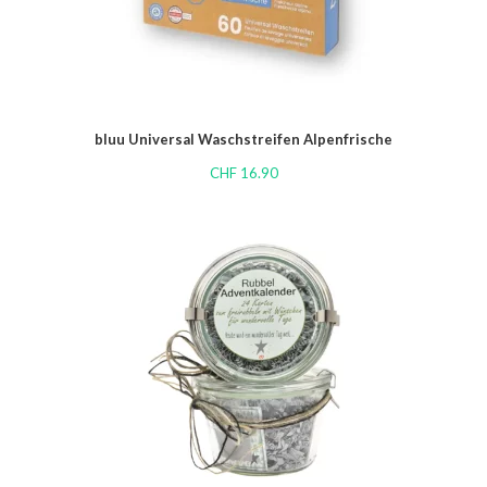
bluu Universal Waschstreifen Alpenfrische
CHF
16.90