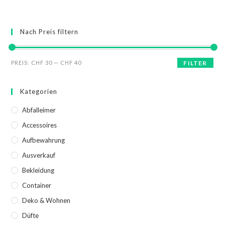
Nach Preis filtern
PREIS:
CHF 30
—
CHF 40
FILTER
Kategorien
Abfalleimer
Accessoires
Aufbewahrung
Ausverkauf
Bekleidung
Container
Deko & Wohnen
Düfte