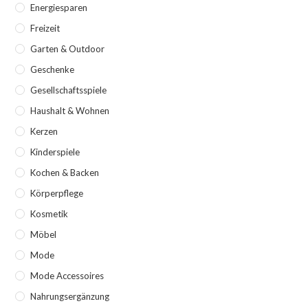
Energiesparen
Freizeit
Garten & Outdoor
Geschenke
Gesellschaftsspiele
Haushalt & Wohnen
Kerzen
Kinderspiele
Kochen & Backen
Körperpflege
Kosmetik
Möbel
Mode
Mode Accessoires
Nahrungsergänzung