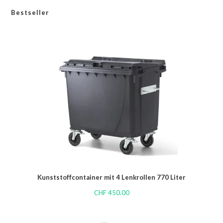
Bestseller
Kunststoffcontainer mit 4 Lenkrollen 770 Liter
CHF
450.00