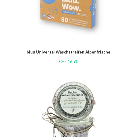
bluu Universal Waschstreifen Alpenfrische
CHF
16.90