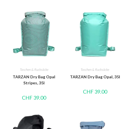
Taschen & Rucksäcke
Taschen & Rucksäcke
TARZAN Dry Bag Opal
TARZAN Dry Bag Opal, 35l
Stripes, 35l
CHF
39.00
CHF
39.00