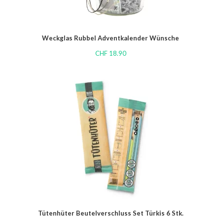
Weckglas Rubbel Adventkalender Wünsche
CHF
18.90
Tütenhüter Beutelverschluss Set Türkis 6 Stk.