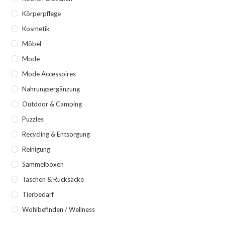
Körperpflege
Kosmetik
Möbel
Mode
Mode Accessoires
Nahrungsergänzung
Outdoor & Camping
Puzzles
Recycling & Entsorgung
Reinigung
Sammelboxen
Taschen & Rucksäcke
Tierbedarf
Wohlbefinden / Wellness