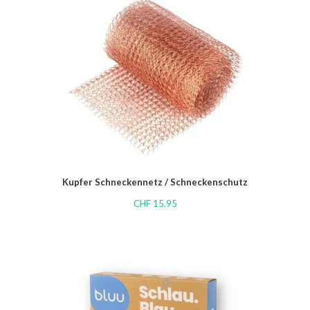
Kupfer Schneckennetz / Schneckenschutz
CHF
15.95