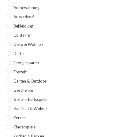
Aufbewahrung
Ausverkauf
Bekleidung
Container
Deko & Wohnen
Düfte
Energiesparen
Freizeit
Garten & Outdoor
Geschenke
Gesellschaftsspiele
Haushalt & Wohnen
Kerzen
Kinderspiele
Kochen & Backen