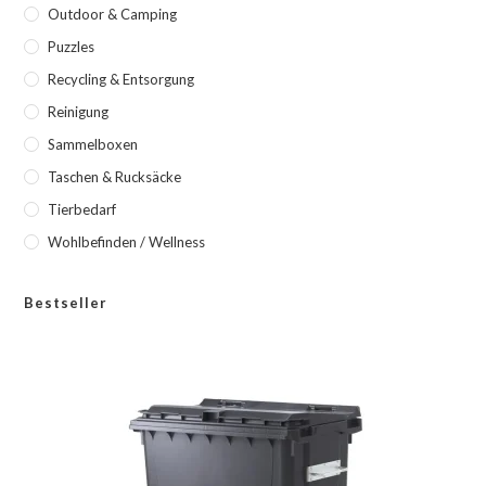
Outdoor & Camping
Puzzles
Recycling & Entsorgung
Reinigung
Sammelboxen
Taschen & Rucksäcke
Tierbedarf
Wohlbefinden / Wellness
Bestseller