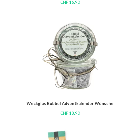
CHF
16.90
Weckglas Rubbel Adventkalender Wünsche
CHF
18.90