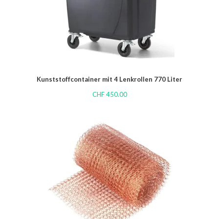
Kunststoffcontainer mit 4 Lenkrollen 770 Liter
CHF
450.00