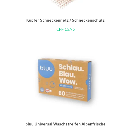
Kupfer Schneckennetz / Schneckenschutz
CHF
15.95
bluu Universal Waschstreifen Alpenfrische