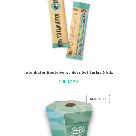
Tütenhüter Beutelverschluss Set Türkis 6 Stk.
CHF
17.90
ANGEBOT