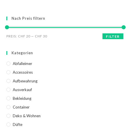
Nach Preis filtern
PREIS:
CHF 20
—
CHF 30
FILTER
Kategorien
Abfalleimer
Accessoires
Aufbewahrung
Ausverkauf
Bekleidung
Container
Deko & Wohnen
Düfte