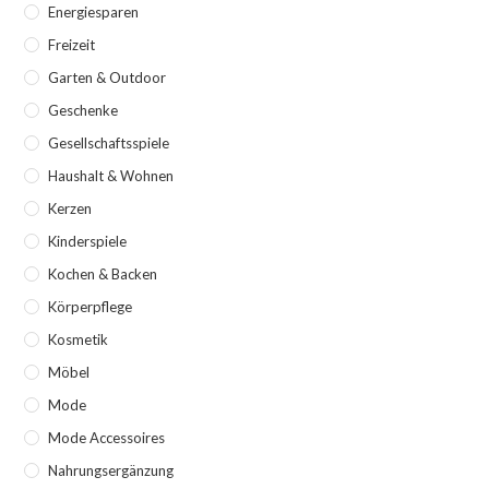
Energiesparen
Freizeit
Garten & Outdoor
Geschenke
Gesellschaftsspiele
Haushalt & Wohnen
Kerzen
Kinderspiele
Kochen & Backen
Körperpflege
Kosmetik
Möbel
Mode
Mode Accessoires
Nahrungsergänzung