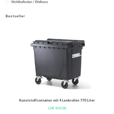
Wohlbefinden / Wellness
Bestseller
Kunststoffcontainer mit 4 Lenkrollen 770 Liter
CHF
450.00