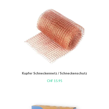
Kupfer Schneckennetz / Schneckenschutz
CHF
15.95