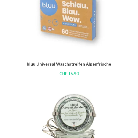
bluu Universal Waschstreifen Alpenfrische
CHF
16.90