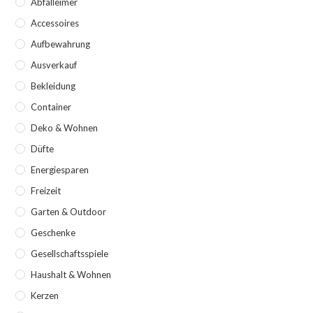
Abfalleimer
Accessoires
Aufbewahrung
Ausverkauf
Bekleidung
Container
Deko & Wohnen
Düfte
Energiesparen
Freizeit
Garten & Outdoor
Geschenke
Gesellschaftsspiele
Haushalt & Wohnen
Kerzen