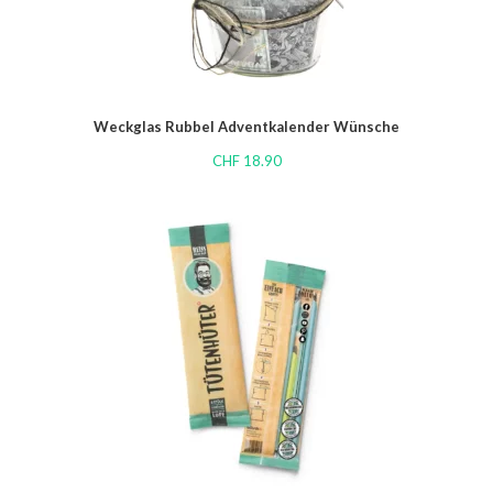
Weckglas Rubbel Adventkalender Wünsche
CHF
18.90