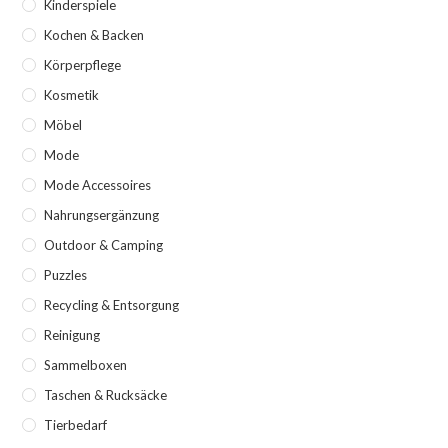
Kinderspiele
Kochen & Backen
Körperpflege
Kosmetik
Möbel
Mode
Mode Accessoires
Nahrungsergänzung
Outdoor & Camping
Puzzles
Recycling & Entsorgung
Reinigung
Sammelboxen
Taschen & Rucksäcke
Tierbedarf