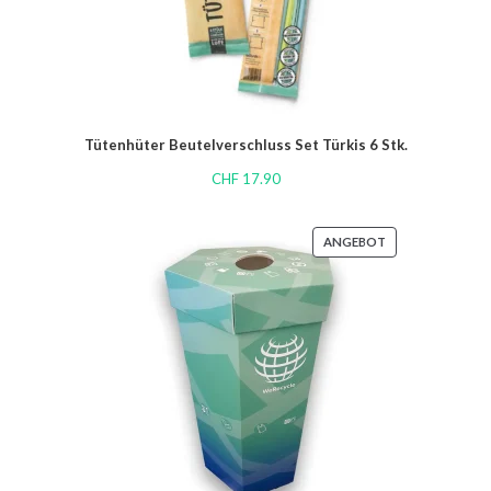
Tütenhüter Beutelverschluss Set Türkis 6 Stk.
CHF
17.90
ANGEBOT