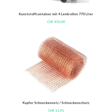
Kunststoffcontainer mit 4 Lenkrollen 770 Liter
CHF
450.00
Kupfer Schneckennetz / Schneckenschutz
CHF
15.95