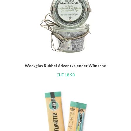
Weckglas Rubbel Adventkalender Wünsche
CHF
18.90