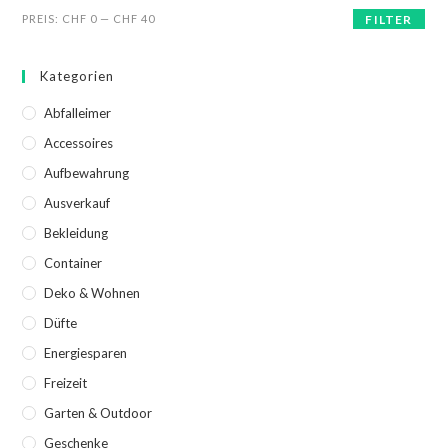
PREIS:
CHF 0
—
CHF 40
FILTER
Kategorien
Abfalleimer
Accessoires
Aufbewahrung
Ausverkauf
Bekleidung
Container
Deko & Wohnen
Düfte
Energiesparen
Freizeit
Garten & Outdoor
Geschenke