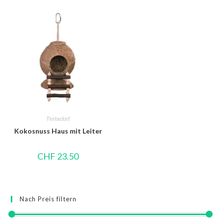
Tierbedarf
Kokosnuss Haus mit Leiter
CHF
23.50
Nach Preis filtern