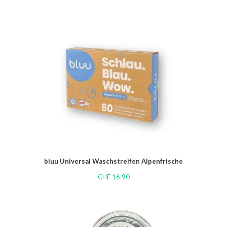
bluu Universal Waschstreifen Alpenfrische
CHF
16.90