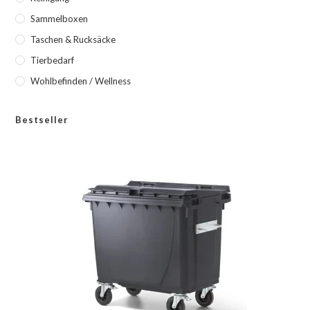
Sammelboxen
Taschen & Rucksäcke
Tierbedarf
Wohlbefinden / Wellness
Bestseller