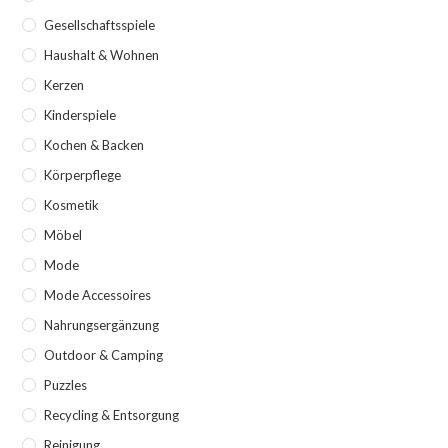
Gesellschaftsspiele
Haushalt & Wohnen
Kerzen
Kinderspiele
Kochen & Backen
Körperpflege
Kosmetik
Möbel
Mode
Mode Accessoires
Nahrungsergänzung
Outdoor & Camping
Puzzles
Recycling & Entsorgung
Reinigung