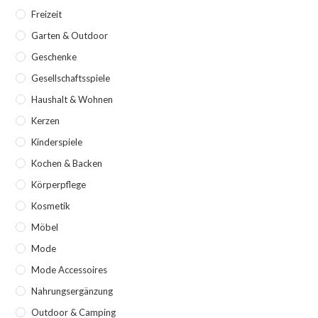
Freizeit
Garten & Outdoor
Geschenke
Gesellschaftsspiele
Haushalt & Wohnen
Kerzen
Kinderspiele
Kochen & Backen
Körperpflege
Kosmetik
Möbel
Mode
Mode Accessoires
Nahrungsergänzung
Outdoor & Camping