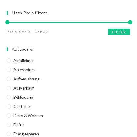
Nach Preis filtern
PREIS:
CHF 0
—
CHF 20
FILTER
Kategorien
Abfalleimer
Accessoires
Aufbewahrung
Ausverkauf
Bekleidung
Container
Deko & Wohnen
Düfte
Energiesparen