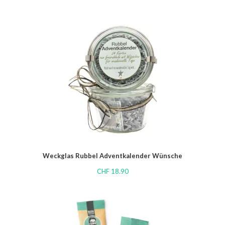
Weckglas Rubbel Adventkalender Wünsche
CHF
18.90