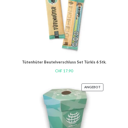
Tütenhüter Beutelverschluss Set Türkis 6 Stk.
CHF
17.90
ANGEBOT