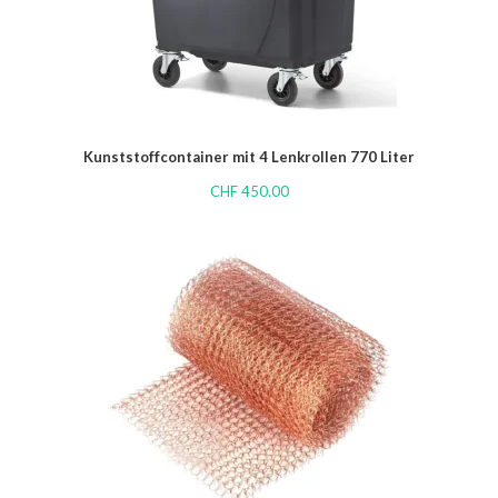
Kunststoffcontainer mit 4 Lenkrollen 770 Liter
CHF
450.00