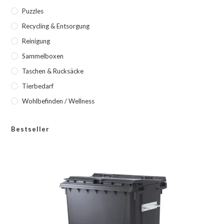
Puzzles
Recycling & Entsorgung
Reinigung
Sammelboxen
Taschen & Rucksäcke
Tierbedarf
Wohlbefinden / Wellness
Bestseller