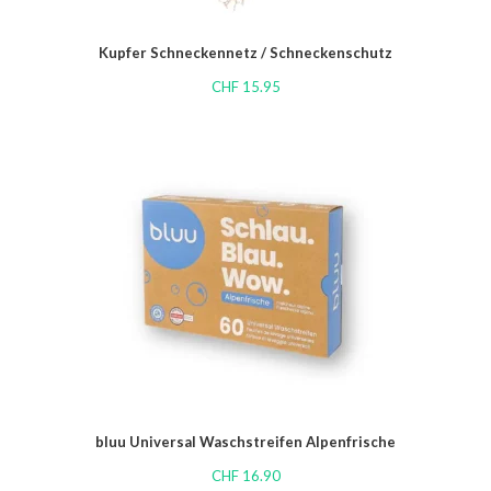
Kupfer Schneckennetz / Schneckenschutz
CHF
15.95
bluu Universal Waschstreifen Alpenfrische
CHF
16.90