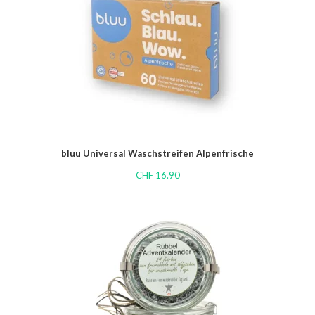
bluu Universal Waschstreifen Alpenfrische
CHF
16.90