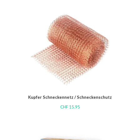
Kupfer Schneckennetz / Schneckenschutz
CHF
15.95