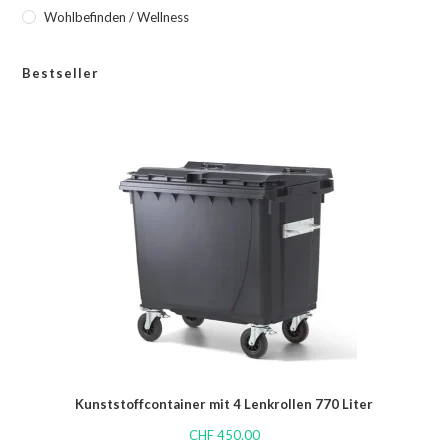
Wohlbefinden / Wellness
Bestseller
Kunststoffcontainer mit 4 Lenkrollen 770 Liter
CHF
450.00