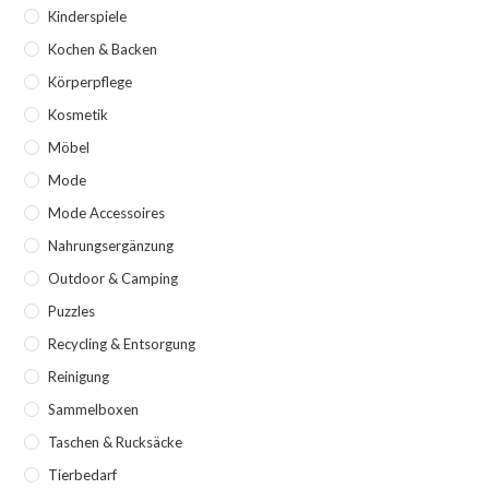
Kinderspiele
Kochen & Backen
Körperpflege
Kosmetik
Möbel
Mode
Mode Accessoires
Nahrungsergänzung
Outdoor & Camping
Puzzles
Recycling & Entsorgung
Reinigung
Sammelboxen
Taschen & Rucksäcke
Tierbedarf