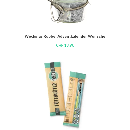
Weckglas Rubbel Adventkalender Wünsche
CHF
18.90