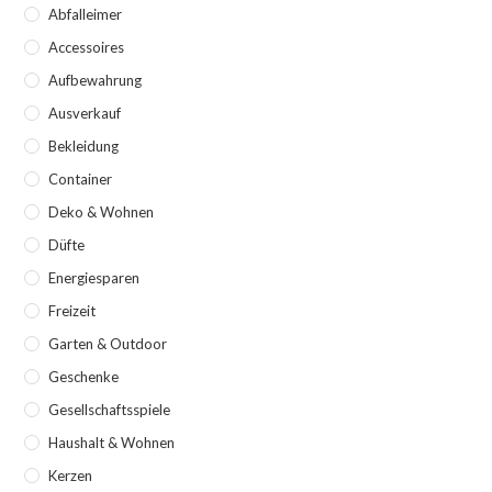
Abfalleimer
Accessoires
Aufbewahrung
Ausverkauf
Bekleidung
Container
Deko & Wohnen
Düfte
Energiesparen
Freizeit
Garten & Outdoor
Geschenke
Gesellschaftsspiele
Haushalt & Wohnen
Kerzen