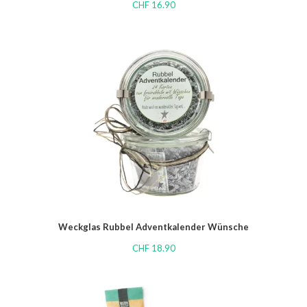
CHF
16.90
Weckglas Rubbel Adventkalender Wünsche
CHF
18.90