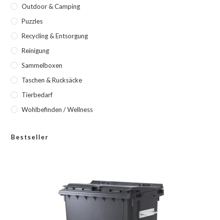
Outdoor & Camping
Puzzles
Recycling & Entsorgung
Reinigung
Sammelboxen
Taschen & Rucksäcke
Tierbedarf
Wohlbefinden / Wellness
Bestseller