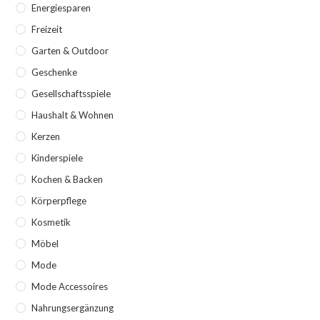
Energiesparen
Freizeit
Garten & Outdoor
Geschenke
Gesellschaftsspiele
Haushalt & Wohnen
Kerzen
Kinderspiele
Kochen & Backen
Körperpflege
Kosmetik
Möbel
Mode
Mode Accessoires
Nahrungsergänzung