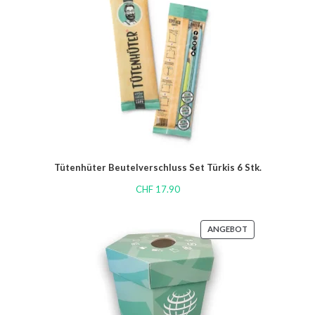
Tütenhüter Beutelverschluss Set Türkis 6 Stk.
CHF
17.90
ANGEBOT