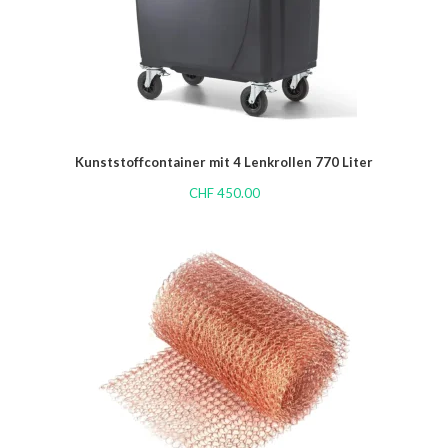
Kunststoffcontainer mit 4 Lenkrollen 770 Liter
CHF
450.00