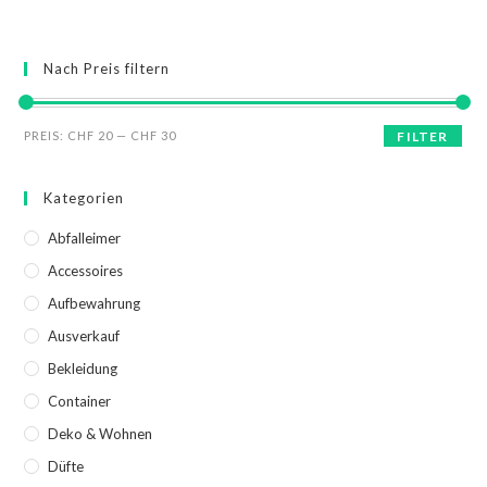
Nach Preis filtern
PREIS:
CHF 20
—
CHF 30
FILTER
Kategorien
Abfalleimer
Accessoires
Aufbewahrung
Ausverkauf
Bekleidung
Container
Deko & Wohnen
Düfte