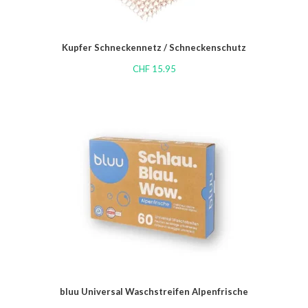
Kupfer Schneckennetz / Schneckenschutz
CHF
15.95
bluu Universal Waschstreifen Alpenfrische