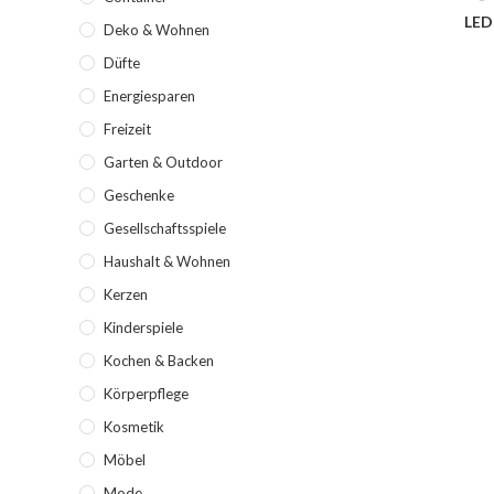
LED 
Deko & Wohnen
Düfte
Energiesparen
Freizeit
Garten & Outdoor
Geschenke
Gesellschaftsspiele
Haushalt & Wohnen
Kerzen
Kinderspiele
Kochen & Backen
Körperpflege
Kosmetik
Möbel
Mode