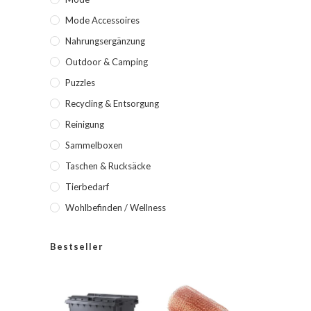
Mode Accessoires
Nahrungsergänzung
Outdoor & Camping
Puzzles
Recycling & Entsorgung
Reinigung
Sammelboxen
Taschen & Rucksäcke
Tierbedarf
Wohlbefinden / Wellness
Bestseller