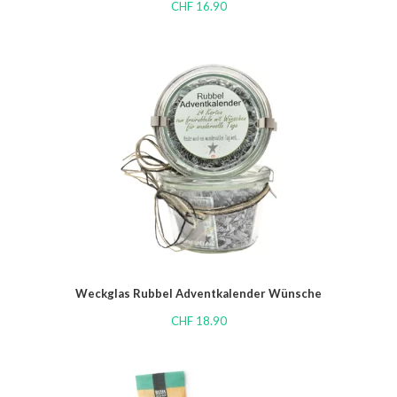
CHF
16.90
Weckglas Rubbel Adventkalender Wünsche
CHF
18.90