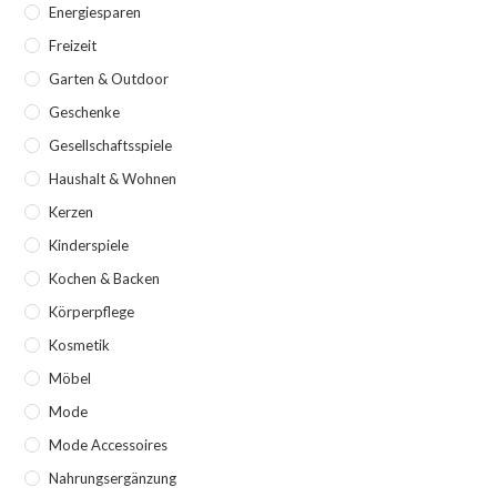
Energiesparen
Freizeit
Garten & Outdoor
Geschenke
Gesellschaftsspiele
Haushalt & Wohnen
Kerzen
Kinderspiele
Kochen & Backen
Körperpflege
Kosmetik
Möbel
Mode
Mode Accessoires
Nahrungsergänzung