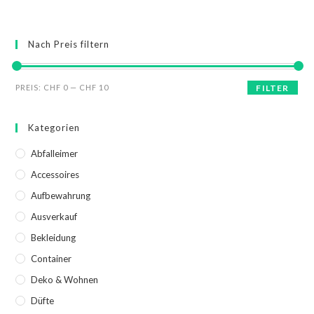
Nach Preis filtern
PREIS:
CHF 0
—
CHF 10
FILTER
Kategorien
Abfalleimer
Accessoires
Aufbewahrung
Ausverkauf
Bekleidung
Container
Deko & Wohnen
Düfte