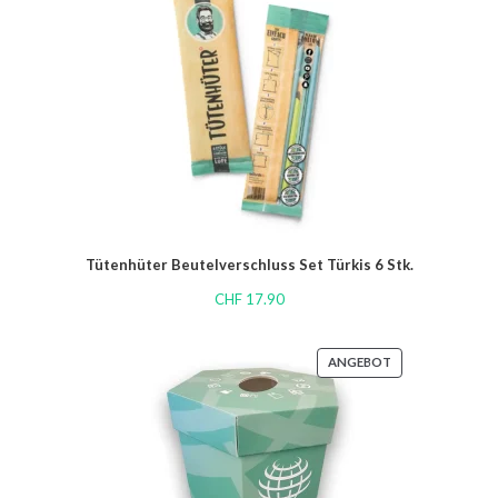
Tütenhüter Beutelverschluss Set Türkis 6 Stk.
CHF
17.90
ANGEBOT