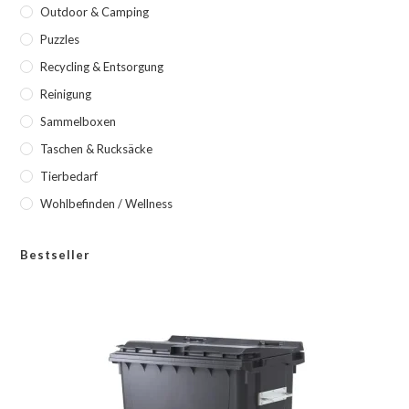
Outdoor & Camping
Puzzles
Recycling & Entsorgung
Reinigung
Sammelboxen
Taschen & Rucksäcke
Tierbedarf
Wohlbefinden / Wellness
Bestseller