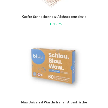
Kupfer Schneckennetz / Schneckenschutz
CHF
15.95
bluu Universal Waschstreifen Alpenfrische