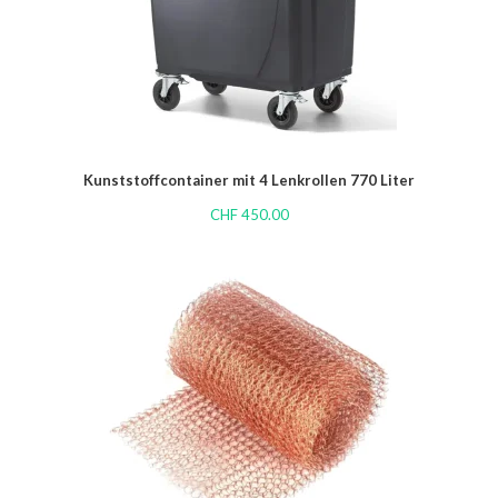
Kunststoffcontainer mit 4 Lenkrollen 770 Liter
CHF
450.00