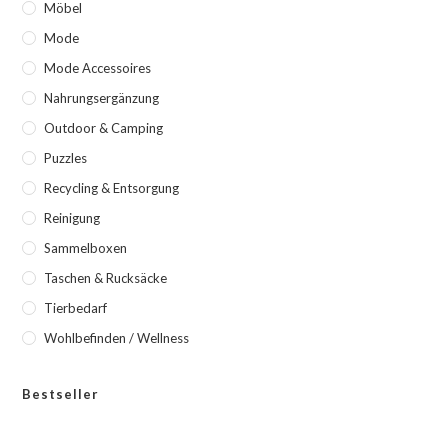
Möbel
Mode
Mode Accessoires
Nahrungsergänzung
Outdoor & Camping
Puzzles
Recycling & Entsorgung
Reinigung
Sammelboxen
Taschen & Rucksäcke
Tierbedarf
Wohlbefinden / Wellness
Bestseller