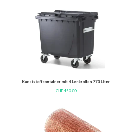
Kunststoffcontainer mit 4 Lenkrollen 770 Liter
CHF
450.00