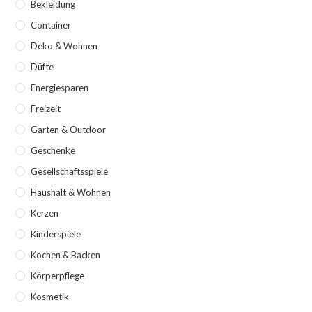
Bekleidung
Container
Deko & Wohnen
Düfte
Energiesparen
Freizeit
Garten & Outdoor
Geschenke
Gesellschaftsspiele
Haushalt & Wohnen
Kerzen
Kinderspiele
Kochen & Backen
Körperpflege
Kosmetik