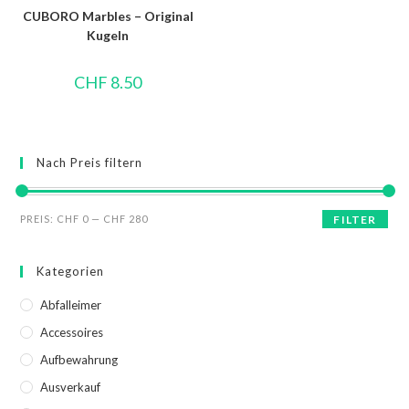
CUBORO Marbles – Original
Kugeln
CHF
8.50
Nach Preis filtern
PREIS:
CHF 0
—
CHF 280
FILTER
Kategorien
Abfalleimer
Accessoires
Aufbewahrung
Ausverkauf