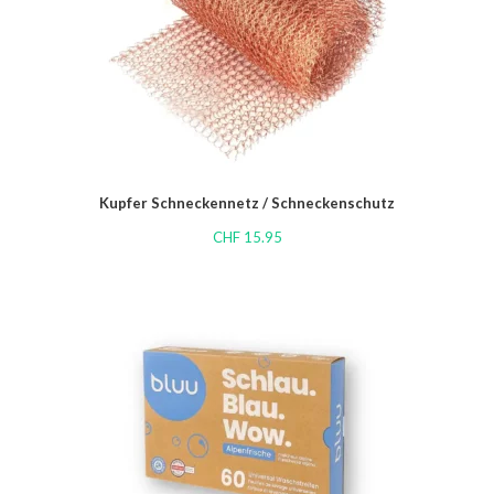
Kupfer Schneckennetz / Schneckenschutz
CHF
15.95