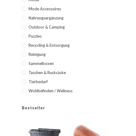
Mode Accessoires
Nahrungsergänzung
Outdoor & Camping
Puzzles
Recycling & Entsorgung
Reinigung
Sammelboxen
Taschen & Rucksäcke
Tierbedarf
Wohlbefinden / Wellness
Bestseller