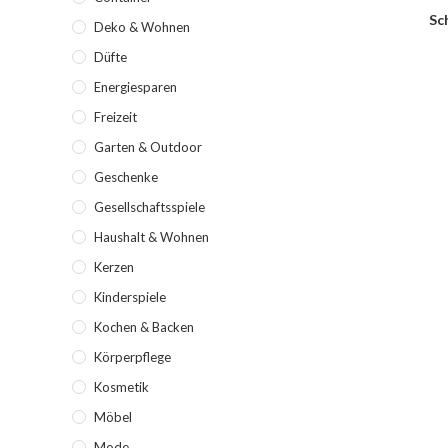
Sc
Deko & Wohnen
Düfte
Energiesparen
Freizeit
Garten & Outdoor
Geschenke
Gesellschaftsspiele
Haushalt & Wohnen
Kerzen
Kinderspiele
Kochen & Backen
Körperpflege
Kosmetik
Möbel
Mode