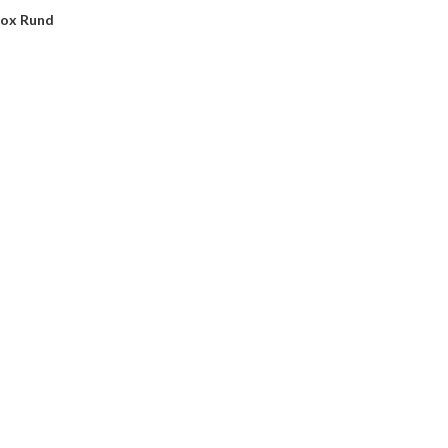
ox Rund