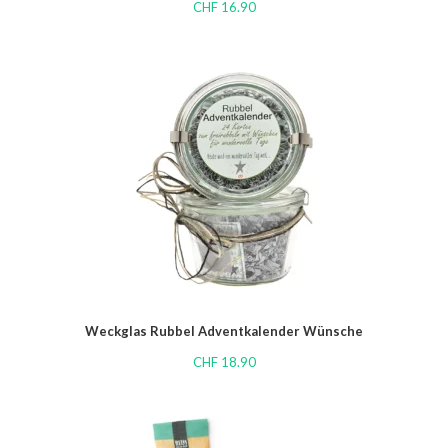
CHF
16.90
Weckglas Rubbel Adventkalender Wünsche
CHF
18.90