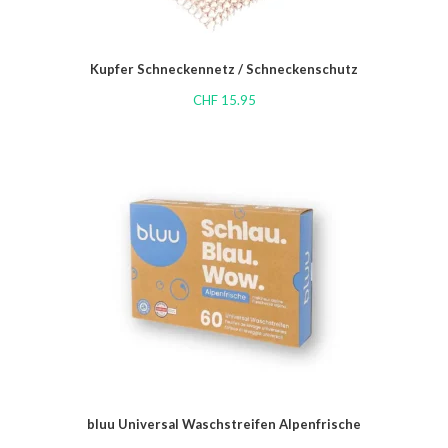
Kupfer Schneckennetz / Schneckenschutz
CHF
15.95
bluu Universal Waschstreifen Alpenfrische