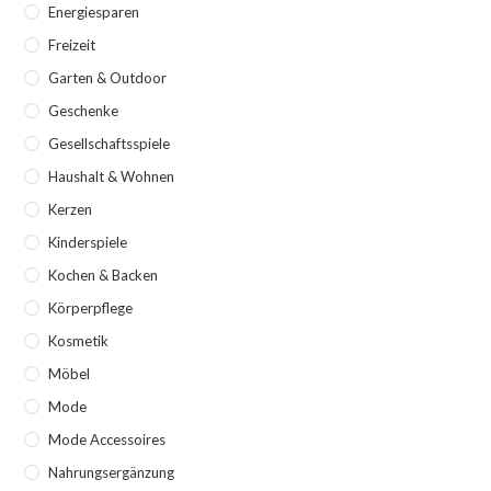
Energiesparen
Freizeit
Garten & Outdoor
Geschenke
Gesellschaftsspiele
Haushalt & Wohnen
Kerzen
Kinderspiele
Kochen & Backen
Körperpflege
Kosmetik
Möbel
Mode
Mode Accessoires
Nahrungsergänzung