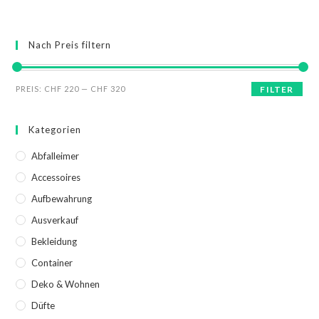
Nach Preis filtern
PREIS:
CHF 220
—
CHF 320
FILTER
Kategorien
Abfalleimer
Accessoires
Aufbewahrung
Ausverkauf
Bekleidung
Container
Deko & Wohnen
Düfte