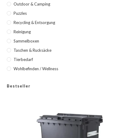
Outdoor & Camping
Puzzles
Recycling & Entsorgung
Reinigung
Sammelboxen
Taschen & Rucksäcke
Tierbedarf
Wohlbefinden / Wellness
Bestseller