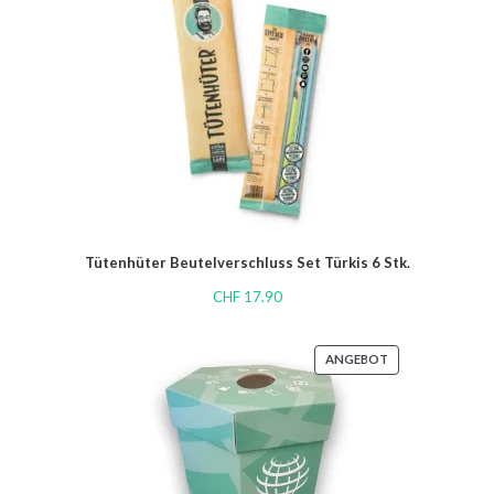
Tütenhüter Beutelverschluss Set Türkis 6 Stk.
CHF
17.90
ANGEBOT