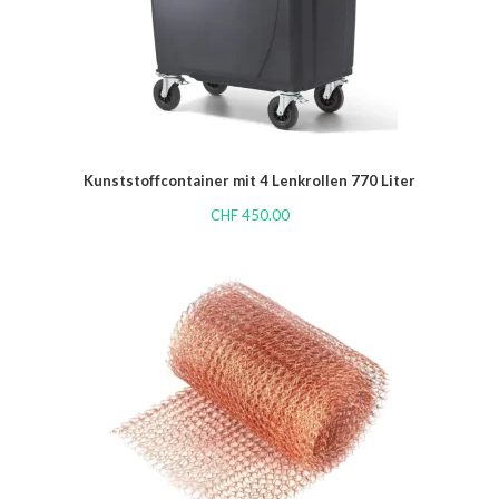
Kunststoffcontainer mit 4 Lenkrollen 770 Liter
CHF
450.00