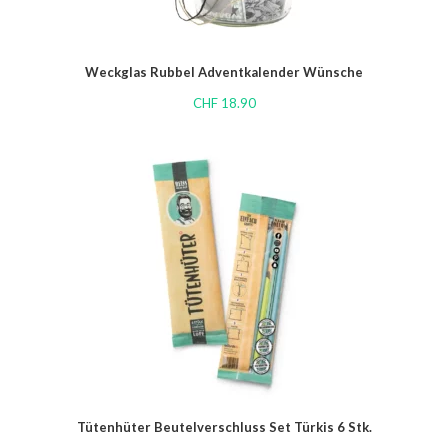
Weckglas Rubbel Adventkalender Wünsche
CHF
18.90
Tütenhüter Beutelverschluss Set Türkis 6 Stk.