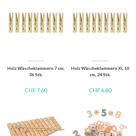
Accessoires
Accessoires
Holz Wäscheklammern 7 cm,
Holz Wäscheklammern XL 10
36 Stk.
cm, 24 Stk.
CHF
7.60
CHF
6.80