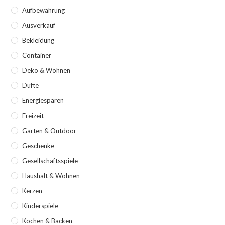
Aufbewahrung
Ausverkauf
Bekleidung
Container
Deko & Wohnen
Düfte
Energiesparen
Freizeit
Garten & Outdoor
Geschenke
Gesellschaftsspiele
Haushalt & Wohnen
Kerzen
Kinderspiele
Kochen & Backen