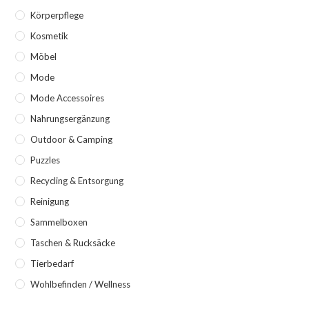
Körperpflege
Kosmetik
Möbel
Mode
Mode Accessoires
Nahrungsergänzung
Outdoor & Camping
Puzzles
Recycling & Entsorgung
Reinigung
Sammelboxen
Taschen & Rucksäcke
Tierbedarf
Wohlbefinden / Wellness