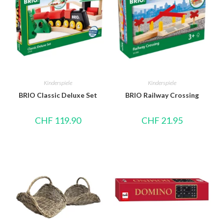
Kinderspiele
Kinderspiele
BRIO Classic Deluxe Set
BRIO Railway Crossing
CHF
119.90
CHF
21.95