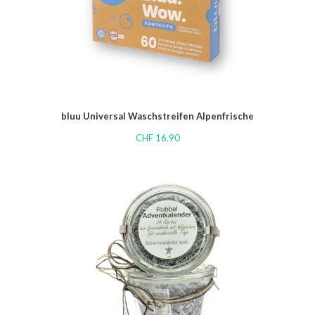
bluu Universal Waschstreifen Alpenfrische
CHF
16.90