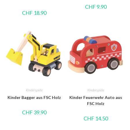
CHF
9.90
CHF
18.90
Kinderspiele
Kinderspiele
Kinder Bagger aus FSC Holz
Kinder Feuerwehr Auto aus
FSC Holz
CHF
39.90
CHF
14.50