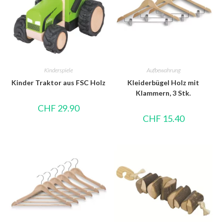
Kinderspiele
Aufbewahrung
Kinder Traktor aus FSC Holz
Kleiderbügel Holz mit
Klammern, 3 Stk.
CHF
29.90
CHF
15.40