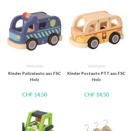
Kinderspiele
Kinderspiele
Kinder Polizeiauto aus FSC
Kinder Postauto PTT aus FSC
Holz
Holz
CHF
14.50
CHF
14.50