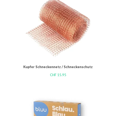
Kupfer Schneckennetz / Schneckenschutz
CHF
15.95