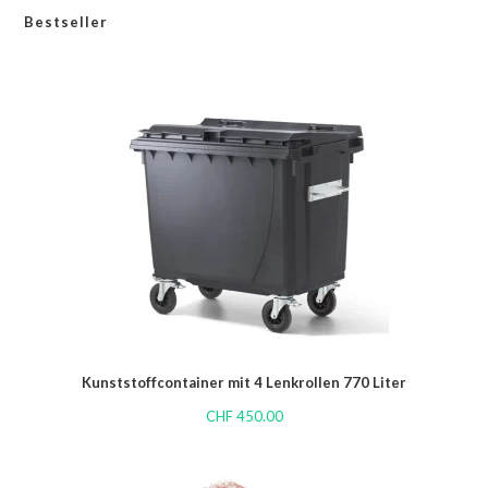
Bestseller
Kunststoffcontainer mit 4 Lenkrollen 770 Liter
CHF
450.00