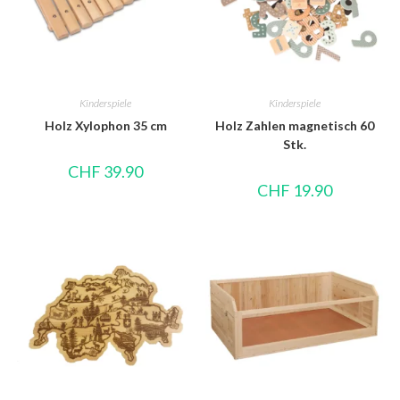
Kinderspiele
Kinderspiele
Holz Xylophon 35 cm
Holz Zahlen magnetisch 60
Stk.
CHF
39.90
CHF
19.90