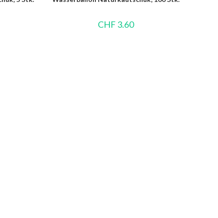
CHF
3.60