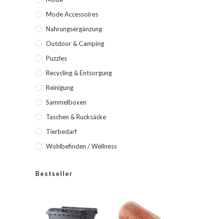
Mode Accessoires
Nahrungsergänzung
Outdoor & Camping
Puzzles
Recycling & Entsorgung
Reinigung
Sammelboxen
Taschen & Rucksäcke
Tierbedarf
Wohlbefinden / Wellness
Bestseller