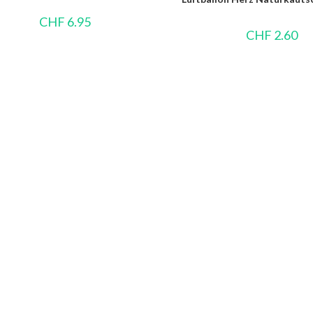
CHF
6.95
CHF
2.60