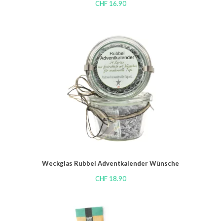
CHF
16.90
Weckglas Rubbel Adventkalender Wünsche
CHF
18.90