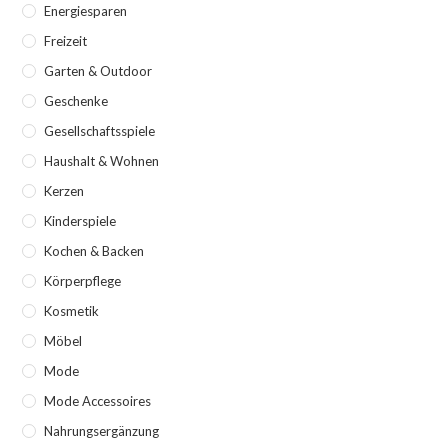
Energiesparen
Freizeit
Garten & Outdoor
Geschenke
Gesellschaftsspiele
Haushalt & Wohnen
Kerzen
Kinderspiele
Kochen & Backen
Körperpflege
Kosmetik
Möbel
Mode
Mode Accessoires
Nahrungsergänzung