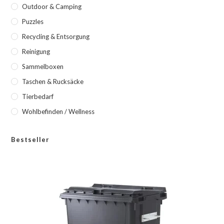
Outdoor & Camping
Puzzles
Recycling & Entsorgung
Reinigung
Sammelboxen
Taschen & Rucksäcke
Tierbedarf
Wohlbefinden / Wellness
Bestseller