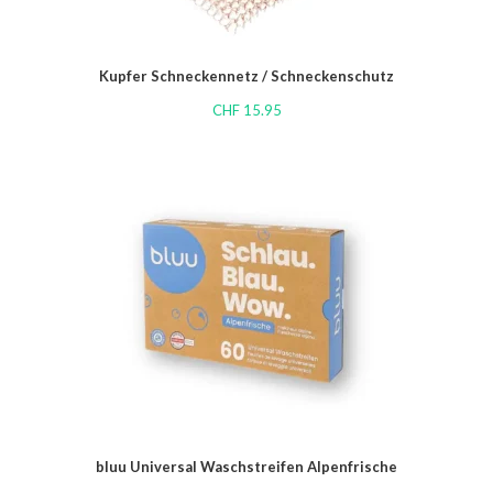
Kupfer Schneckennetz / Schneckenschutz
CHF
15.95
bluu Universal Waschstreifen Alpenfrische