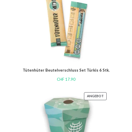
Tütenhüter Beutelverschluss Set Türkis 6 Stk.
CHF
17.90
ANGEBOT