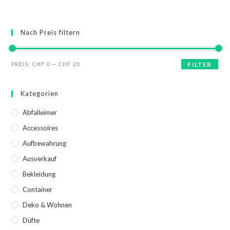
Nach Preis filtern
PREIS:
CHF 0
—
CHF 20
FILTER
Kategorien
Abfalleimer
Accessoires
Aufbewahrung
Ausverkauf
Bekleidung
Container
Deko & Wohnen
Düfte