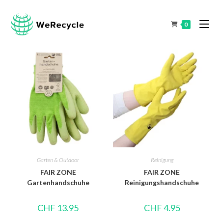
0
Garten & Outdoor
Reinigung
FAIR ZONE
FAIR ZONE
Gartenhandschuhe
Reinigungshandschuhe
CHF
13.95
CHF
4.95