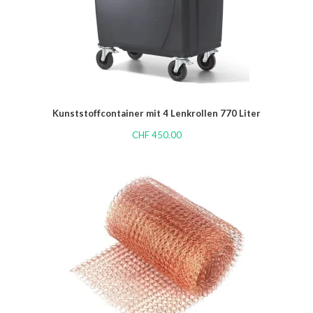
Kunststoffcontainer mit 4 Lenkrollen 770 Liter
CHF
450.00