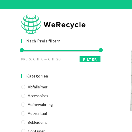
Nach Preis filtern
PREIS:
CHF 0
—
CHF 20
FILTER
Kategorien
Abfalleimer
Accessoires
Aufbewahrung
Ausverkauf
Bekleidung
Container