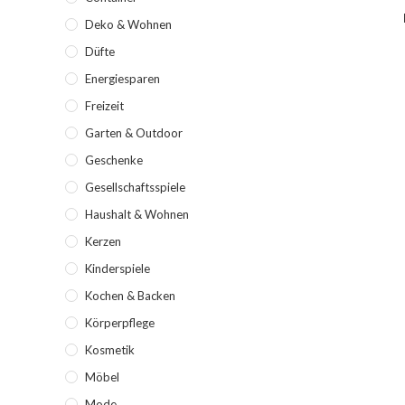
Deko & Wohnen
Düfte
Energiesparen
Freizeit
Garten & Outdoor
Geschenke
Gesellschaftsspiele
Haushalt & Wohnen
Kerzen
Kinderspiele
Kochen & Backen
Körperpflege
Kosmetik
Möbel
Mode