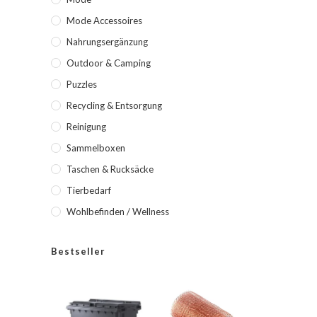
Mode Accessoires
Nahrungsergänzung
Outdoor & Camping
Puzzles
Recycling & Entsorgung
Reinigung
Sammelboxen
Taschen & Rucksäcke
Tierbedarf
Wohlbefinden / Wellness
Bestseller