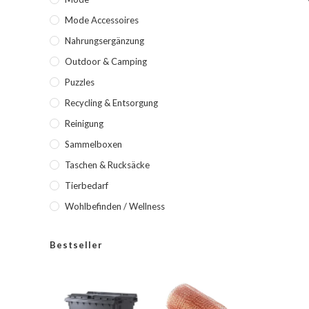
Mode Accessoires
Nahrungsergänzung
Outdoor & Camping
Puzzles
Recycling & Entsorgung
Reinigung
Sammelboxen
Taschen & Rucksäcke
Tierbedarf
Wohlbefinden / Wellness
Bestseller