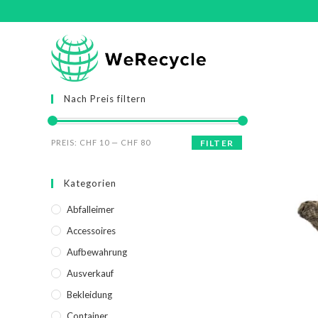
Nach Preis filtern
PREIS:
CHF 10
—
CHF 80
FILTER
Kategorien
Abfalleimer
Accessoires
Aufbewahrung
Ausverkauf
Bekleidung
Container