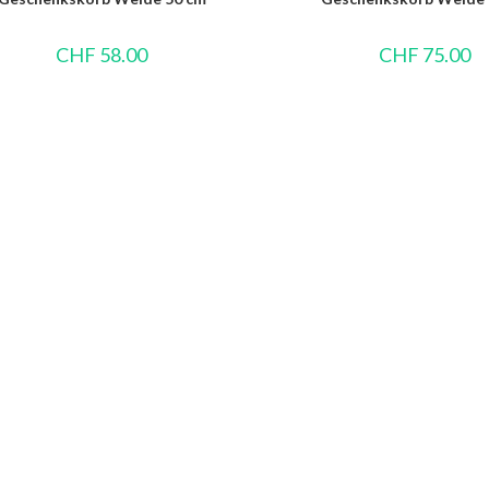
CHF
58.00
CHF
75.00