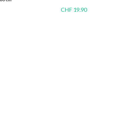
CHF
19.90