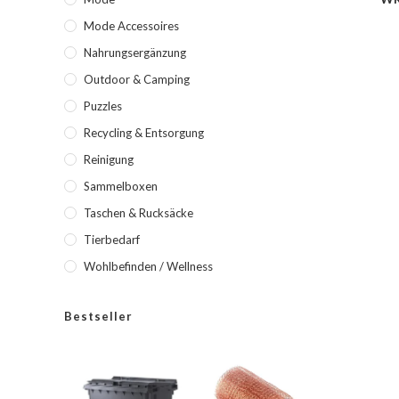
Mode Accessoires
Nahrungsergänzung
Outdoor & Camping
Puzzles
Recycling & Entsorgung
Reinigung
Sammelboxen
Taschen & Rucksäcke
Tierbedarf
Wohlbefinden / Wellness
Bestseller