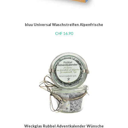
bluu Universal Waschstreifen Alpenfrische
CHF
16.90
Weckglas Rubbel Adventkalender Wünsche