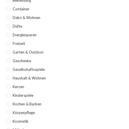
Bekleidung
Container
Deko & Wohnen
Düfte
Energiesparen
Freizeit
Garten & Outdoor
Geschenke
Gesellschaftsspiele
Haushalt & Wohnen
Kerzen
Kinderspiele
Kochen & Backen
Körperpflege
Kosmetik