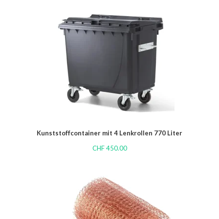
Kunststoffcontainer mit 4 Lenkrollen 770 Liter
CHF
450.00