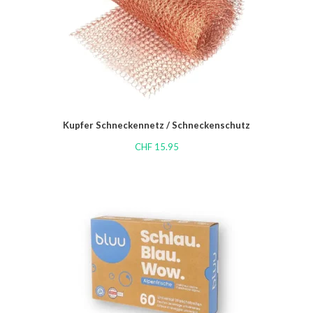
Kupfer Schneckennetz / Schneckenschutz
CHF
15.95