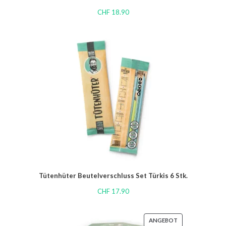
CHF
18.90
Tütenhüter Beutelverschluss Set Türkis 6 Stk.
CHF
17.90
ANGEBOT