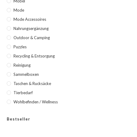
Möbel
Mode
Mode Accessoires
Nahrungsergänzung
Outdoor & Camping
Puzzles
Recycling & Entsorgung
Reinigung
Sammelboxen
Taschen & Rucksäcke
Tierbedarf
Wohlbefinden / Wellness
Bestseller