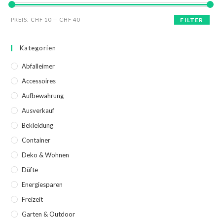
PREIS:
CHF 10
—
CHF 40
FILTER
Kategorien
Abfalleimer
Accessoires
Aufbewahrung
Ausverkauf
Bekleidung
Container
Deko & Wohnen
Düfte
Energiesparen
Freizeit
Garten & Outdoor