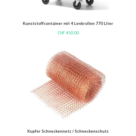
Kunststoffcontainer mit 4 Lenkrollen 770 Liter
CHF
450.00
Kupfer Schneckennetz / Schneckenschutz