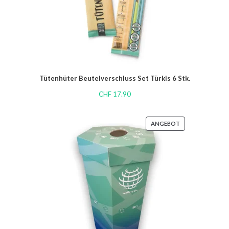
Tütenhüter Beutelverschluss Set Türkis 6 Stk.
CHF
17.90
ANGEBOT