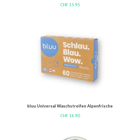
CHF
15.95
bluu Universal Waschstreifen Alpenfrische
CHF
16.90