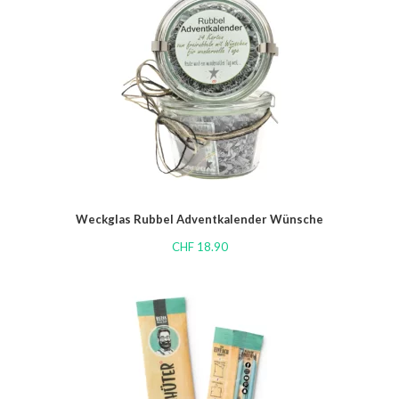
Weckglas Rubbel Adventkalender Wünsche
CHF
18.90