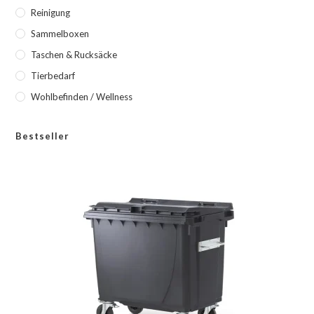
Reinigung
Sammelboxen
Taschen & Rucksäcke
Tierbedarf
Wohlbefinden / Wellness
Bestseller