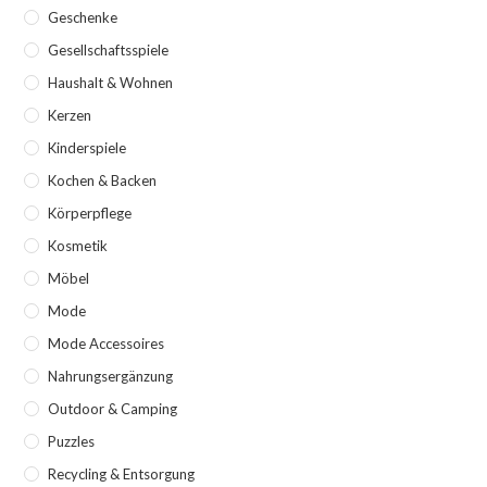
Geschenke
Gesellschaftsspiele
Haushalt & Wohnen
Kerzen
Kinderspiele
Kochen & Backen
Körperpflege
Kosmetik
Möbel
Mode
Mode Accessoires
Nahrungsergänzung
Outdoor & Camping
Puzzles
Recycling & Entsorgung