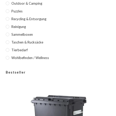
Outdoor & Camping
Puzzles
Recycling & Entsorgung
Reinigung
Sammelboxen
Taschen & Rucksäcke
Tierbedarf
Wohlbefinden / Wellness
Bestseller