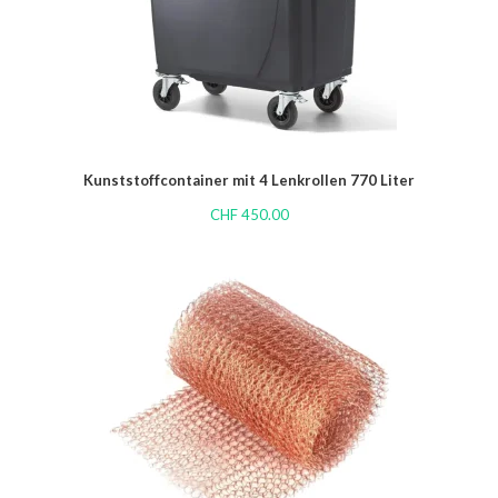
Kunststoffcontainer mit 4 Lenkrollen 770 Liter
CHF
450.00