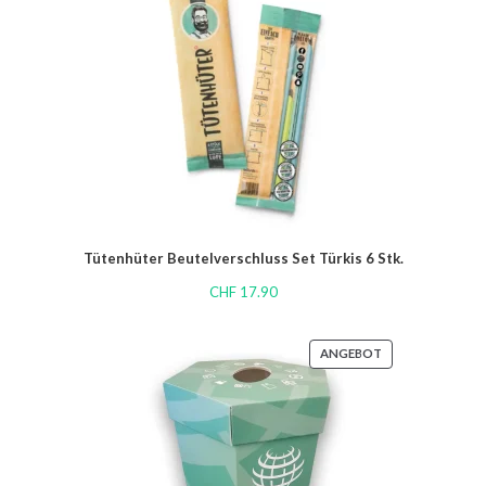
Tütenhüter Beutelverschluss Set Türkis 6 Stk.
CHF
17.90
ANGEBOT