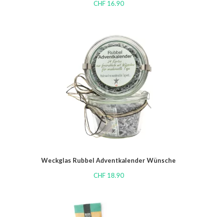
CHF
16.90
Weckglas Rubbel Adventkalender Wünsche
CHF
18.90