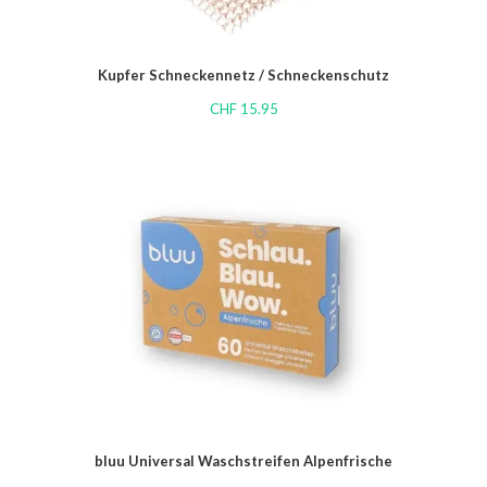
Kupfer Schneckennetz / Schneckenschutz
CHF
15.95
bluu Universal Waschstreifen Alpenfrische