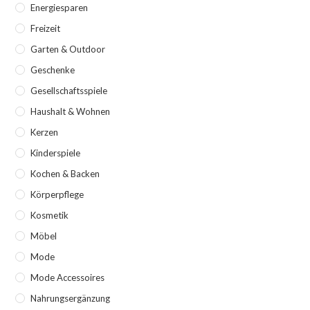
Energiesparen
Freizeit
Garten & Outdoor
Geschenke
Gesellschaftsspiele
Haushalt & Wohnen
Kerzen
Kinderspiele
Kochen & Backen
Körperpflege
Kosmetik
Möbel
Mode
Mode Accessoires
Nahrungsergänzung