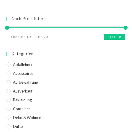
Nach Preis filtern
PREIS:
CHF 10
—
CHF 20
FILTER
Kategorien
Abfalleimer
Accessoires
Aufbewahrung
Ausverkauf
Bekleidung
Container
Deko & Wohnen
Düfte