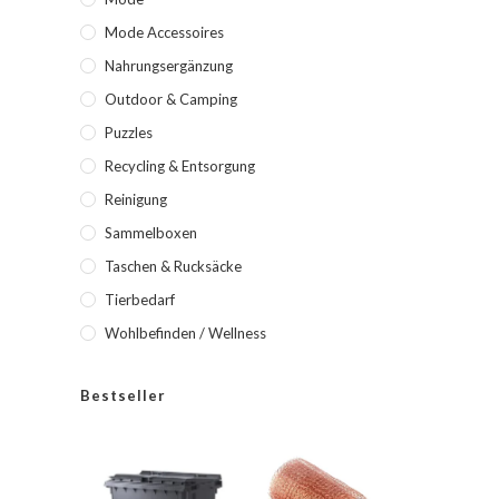
Mode Accessoires
Nahrungsergänzung
Outdoor & Camping
Puzzles
Recycling & Entsorgung
Reinigung
Sammelboxen
Taschen & Rucksäcke
Tierbedarf
Wohlbefinden / Wellness
Bestseller