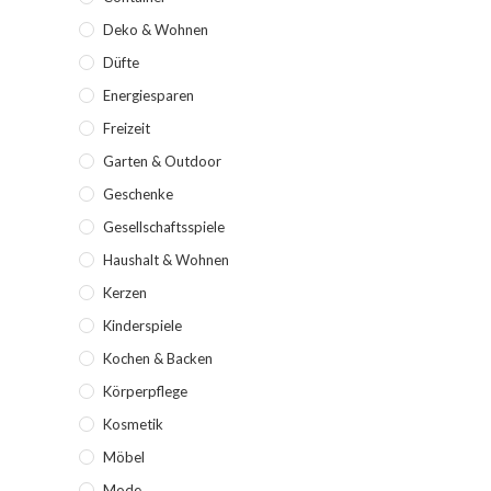
Deko & Wohnen
Düfte
Energiesparen
Freizeit
Garten & Outdoor
Geschenke
Gesellschaftsspiele
Haushalt & Wohnen
Kerzen
Kinderspiele
Kochen & Backen
Körperpflege
Kosmetik
Möbel
Mode