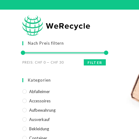
Nach Preis filtern
PREIS:
CHF 0
—
CHF 30
FILTER
Kategorien
Abfalleimer
Accessoires
Aufbewahrung
Ausverkauf
Bekleidung
Container