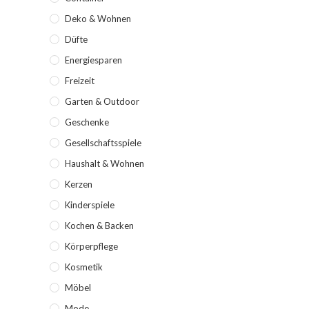
Deko & Wohnen
Düfte
Energiesparen
Freizeit
Garten & Outdoor
Geschenke
Gesellschaftsspiele
Haushalt & Wohnen
Kerzen
Kinderspiele
Kochen & Backen
Körperpflege
Kosmetik
Möbel
Mode