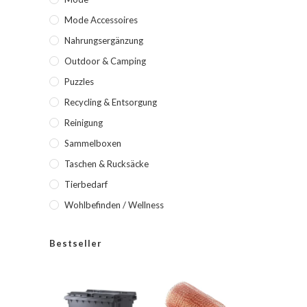
Mode Accessoires
Nahrungsergänzung
Outdoor & Camping
Puzzles
Recycling & Entsorgung
Reinigung
Sammelboxen
Taschen & Rucksäcke
Tierbedarf
Wohlbefinden / Wellness
Bestseller