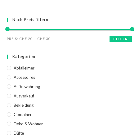
Nach Preis filtern
PREIS:
CHF 20
—
CHF 30
FILTER
Kategorien
Abfalleimer
Accessoires
Aufbewahrung
Ausverkauf
Bekleidung
Container
Deko & Wohnen
Düfte