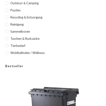
Outdoor & Camping
Puzzles
Recycling & Entsorgung
Reinigung
Sammelboxen
Taschen & Rucksäcke
Tierbedarf
Wohlbefinden / Wellness
Bestseller