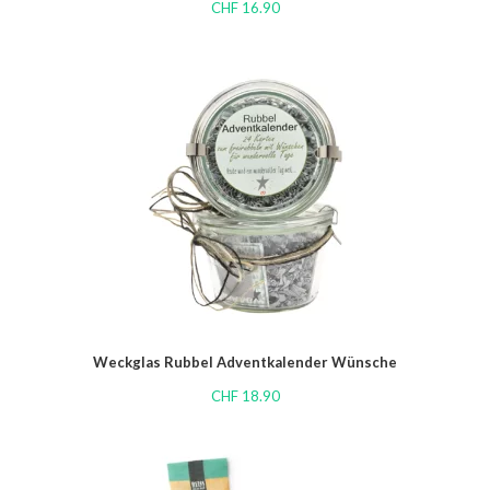
CHF
16.90
Weckglas Rubbel Adventkalender Wünsche
CHF
18.90