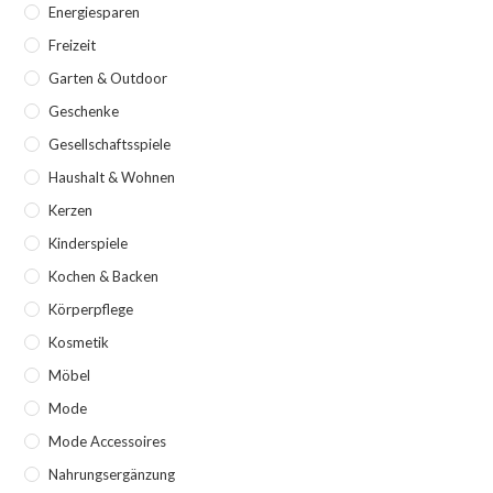
Energiesparen
Freizeit
Garten & Outdoor
Geschenke
Gesellschaftsspiele
Haushalt & Wohnen
Kerzen
Kinderspiele
Kochen & Backen
Körperpflege
Kosmetik
Möbel
Mode
Mode Accessoires
Nahrungsergänzung