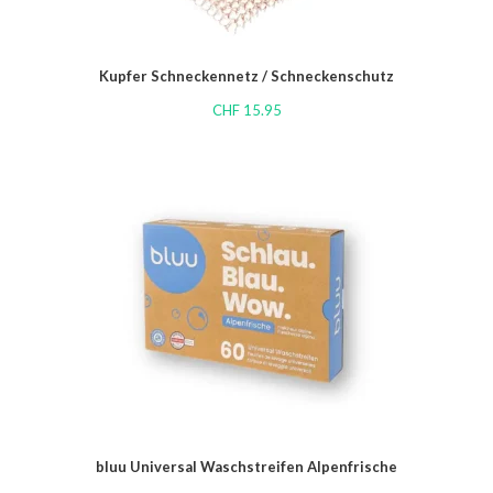
Kupfer Schneckennetz / Schneckenschutz
CHF
15.95
bluu Universal Waschstreifen Alpenfrische