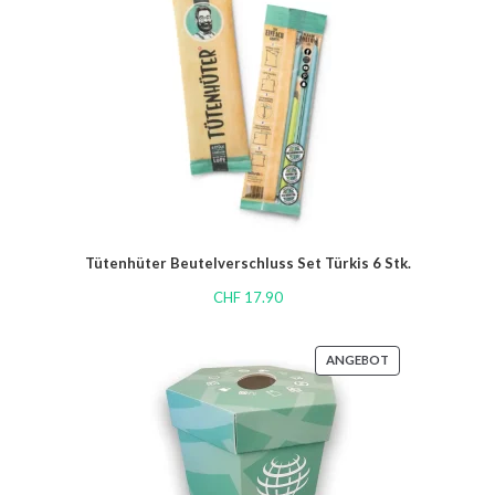
Tütenhüter Beutelverschluss Set Türkis 6 Stk.
CHF
17.90
ANGEBOT