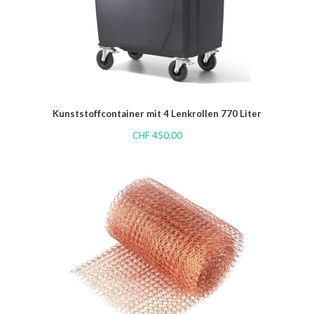
Kunststoffcontainer mit 4 Lenkrollen 770 Liter
CHF
450.00