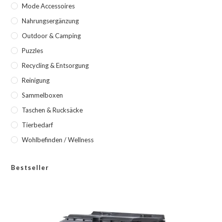
Mode Accessoires
Nahrungsergänzung
Outdoor & Camping
Puzzles
Recycling & Entsorgung
Reinigung
Sammelboxen
Taschen & Rucksäcke
Tierbedarf
Wohlbefinden / Wellness
Bestseller