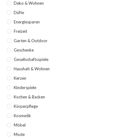
Deko & Wohnen
Düfte
Energiesparen
Freizeit
Garten & Outdoor
Geschenke
Gesellschaftsspiele
Haushalt & Wohnen
Kerzen
Kinderspiele
Kochen & Backen
Körperpflege
Kosmetik
Möbel
Mode