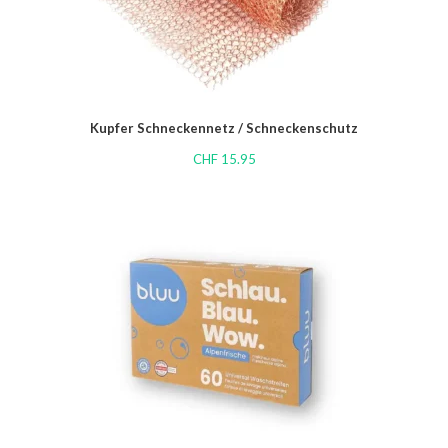
Kupfer Schneckennetz / Schneckenschutz
CHF
15.95