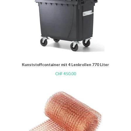
Kunststoffcontainer mit 4 Lenkrollen 770 Liter
CHF
450.00