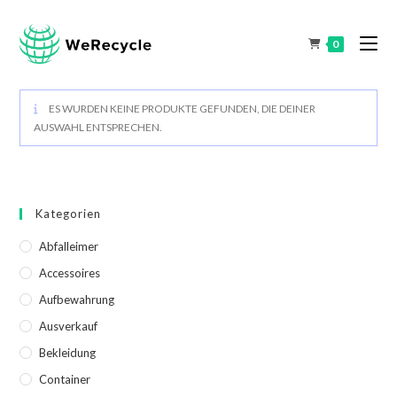
0
ES WURDEN KEINE PRODUKTE GEFUNDEN, DIE DEINER
AUSWAHL ENTSPRECHEN.
Kategorien
Abfalleimer
Accessoires
Aufbewahrung
Ausverkauf
Bekleidung
Container