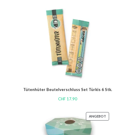
Tütenhüter Beutelverschluss Set Türkis 6 Stk.
CHF
17.90
ANGEBOT