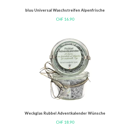
bluu Universal Waschstreifen Alpenfrische
CHF
16.90
Weckglas Rubbel Adventkalender Wünsche
CHF
18.90