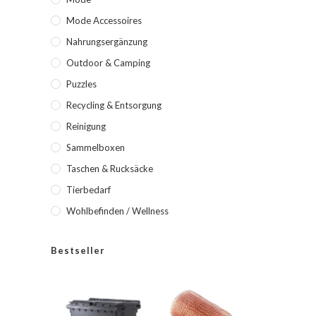
Mode Accessoires
Nahrungsergänzung
Outdoor & Camping
Puzzles
Recycling & Entsorgung
Reinigung
Sammelboxen
Taschen & Rucksäcke
Tierbedarf
Wohlbefinden / Wellness
Bestseller