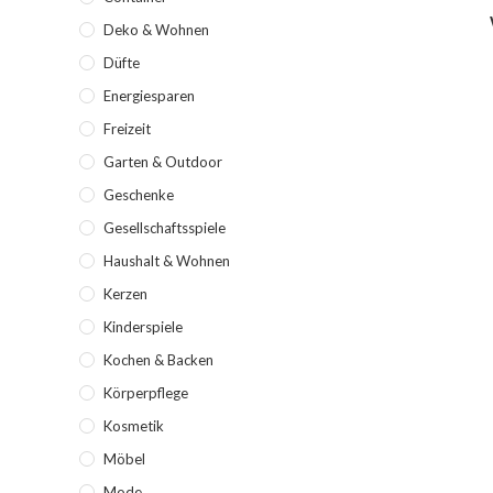
Deko & Wohnen
Düfte
Energiesparen
Freizeit
Garten & Outdoor
Geschenke
Gesellschaftsspiele
Haushalt & Wohnen
Kerzen
Kinderspiele
Kochen & Backen
Körperpflege
Kosmetik
Möbel
Mode