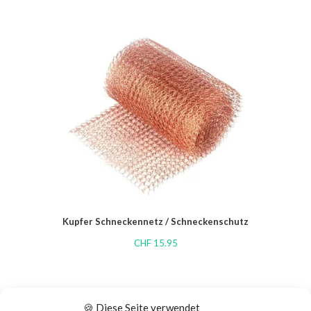
Kupfer Schneckennetz / Schneckenschutz
CHF
15.95
🍪 Diese Seite verwendet