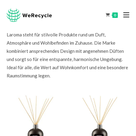
0
Laroma steht für stilvolle Produkte rund um Duft,
Atmosphäre und Wohlbefinden im Zuhause. Die Marke
kombiniert ansprechendes Design mit angenehmen Düften
und sorgt so für eine entspannte, harmonische Umgebung.
Ideal für alle, die Wert auf Wohnkomfort und eine besondere
Raumstimmung legen.