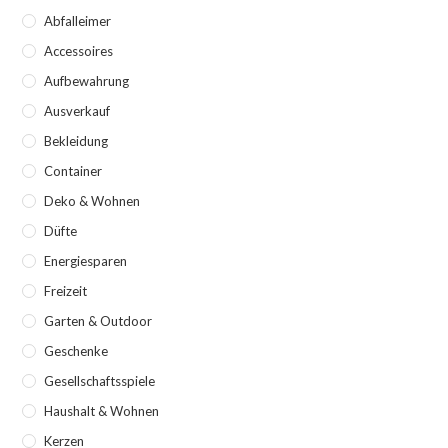
Abfalleimer
Accessoires
Aufbewahrung
Ausverkauf
Bekleidung
Container
Deko & Wohnen
Düfte
Energiesparen
Freizeit
Garten & Outdoor
Geschenke
Gesellschaftsspiele
Haushalt & Wohnen
Kerzen