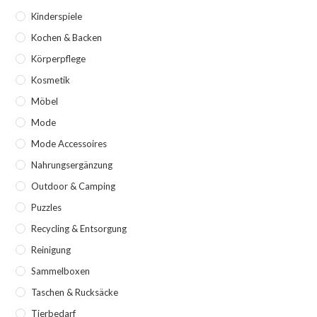
Kinderspiele
Kochen & Backen
Körperpflege
Kosmetik
Möbel
Mode
Mode Accessoires
Nahrungsergänzung
Outdoor & Camping
Puzzles
Recycling & Entsorgung
Reinigung
Sammelboxen
Taschen & Rucksäcke
Tierbedarf