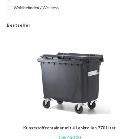
Wohlbefinden / Wellness
Bestseller
Kunststoffcontainer mit 4 Lenkrollen 770 Liter
CHF
450.00