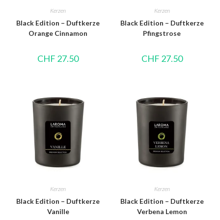
Kerzen
Kerzen
Black Edition – Duftkerze
Black Edition – Duftkerze
Orange Cinnamon
Pfingstrose
CHF
27.50
CHF
27.50
Kerzen
Kerzen
Black Edition – Duftkerze
Black Edition – Duftkerze
Vanille
Verbena Lemon