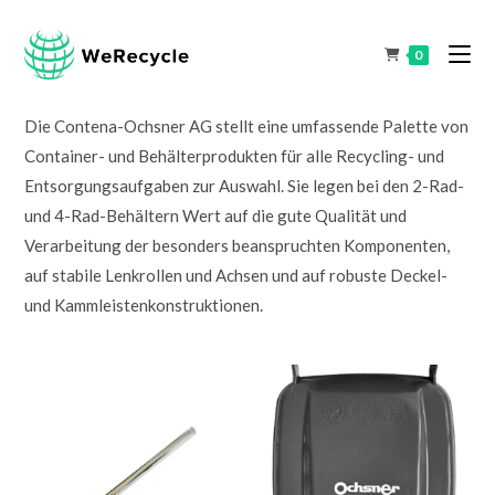
0
Die Contena-Ochsner AG stellt eine umfassende Palette von
Container- und Behälterprodukten für alle Recycling- und
Entsorgungsaufgaben zur Auswahl. Sie legen bei den 2-Rad-
und 4-Rad-Behältern Wert auf die gute Qualität und
Verarbeitung der besonders beanspruchten Komponenten,
auf stabile Lenkrollen und Achsen und auf robuste Deckel-
und Kammleistenkonstruktionen.