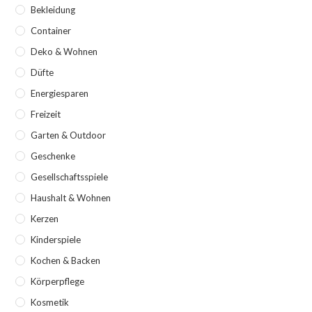
Bekleidung
Container
Deko & Wohnen
Düfte
Energiesparen
Freizeit
Garten & Outdoor
Geschenke
Gesellschaftsspiele
Haushalt & Wohnen
Kerzen
Kinderspiele
Kochen & Backen
Körperpflege
Kosmetik