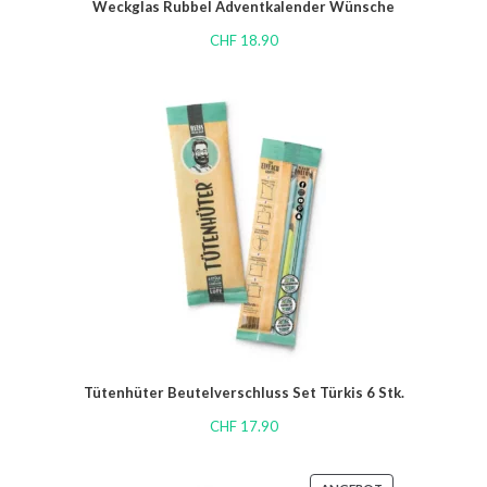
Weckglas Rubbel Adventkalender Wünsche
CHF
18.90
Tütenhüter Beutelverschluss Set Türkis 6 Stk.
CHF
17.90