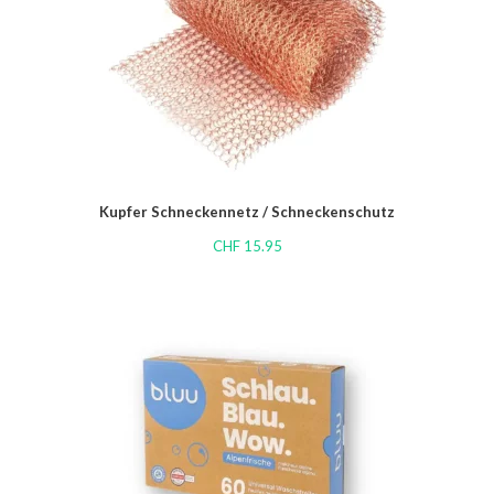
Kupfer Schneckennetz / Schneckenschutz
CHF
15.95