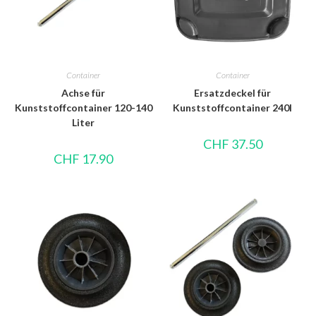
Container
Container
Achse für
Ersatzdeckel für
Kunststoffcontainer 120-140
Kunststoffcontainer 240l
Liter
CHF
37.50
CHF
17.90