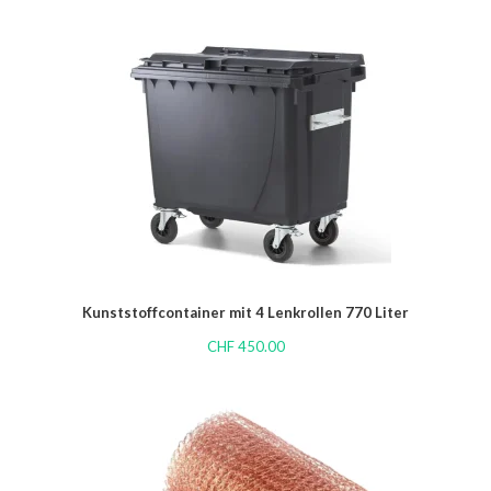
Kunststoffcontainer mit 4 Lenkrollen 770 Liter
CHF
450.00