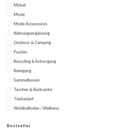
Möbel
Mode
Mode Accessoires
Nahrungsergänzung
Outdoor & Camping
Puzzles
Recycling & Entsorgung
Reinigung
Sammelboxen
Taschen & Rucksäcke
Tierbedarf
Wohlbefinden / Wellness
Bestseller