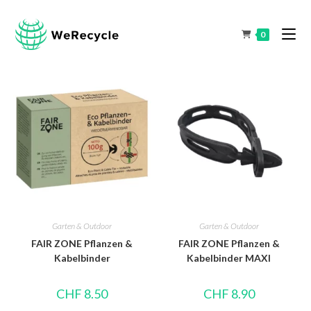
0
Garten & Outdoor
Garten & Outdoor
FAIR ZONE Pflanzen &
FAIR ZONE Pflanzen &
Kabelbinder
Kabelbinder MAXI
CHF
8.50
CHF
8.90