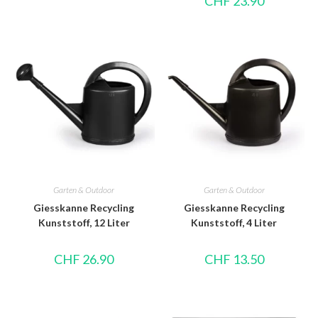
CHF
23.90
Garten & Outdoor
Garten & Outdoor
Giesskanne Recycling
Giesskanne Recycling
Kunststoff, 12 Liter
Kunststoff, 4 Liter
CHF
26.90
CHF
13.50