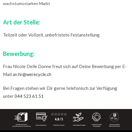
wachstumsstarken Markt
Art der Stelle:
Teilzeit oder Vollzeit, unbefristete Festanstellung
Bewerbung:
Frau Nicole Delle Donne freut sich auf Deine Bewerbung per E-
Mail an
hr@werecycle.ch
Bei Fragen stehen wir Dir gerne telefonisch zur Verfügung
unter
044 523 61 51