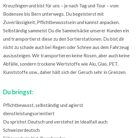
Kreuzlingen und bist für uns – je nach Tag und Tour – vom
Bodensee bis Bern unterwegs. Du begeisterst mit
Zuverlässigkeit, Pflichtbewusstsein und kannst anpacken.
Selbständig sammelst Du die Sammelsäcke unserer Kunden ein
und transportierst diese zu den Sortierstationen. Du bist dir
nicht zu schade auch bei Regen oder Schnee aus dem Fahrzeug
auszusteigen. Wir transportieren keine Rosen, aber auch keine
Abfälle, sondern trockene Wertstoffe wie Alu, Glas, PET,
Kunststoffe usw., daher hält sich der Geruch sehr in Grenzen.
Du bringst:
Pflichtbewusst, selbständig und agierst
dienstleistungsorientiert
Du sprichst Deutsch und verstehst im Idealfall auch
Schweizerdeutsch