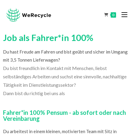
0
Job als Fahrer*in 100%
Du hast Freude am Fahren und bist geübt und sicher im Umgang
mit 3,5 Tonnen Lieferwagen?
Du bist freundlich im Kontakt mit Menschen, liebst
selbständiges Arbeiten und suchst eine sinnvolle, nachhaltige
Tätigkeit im Dienstleistungssektor?
Dann bist du richtig bei uns als
Fahrer*in 100% Pensum - ab sofort oder nach
Vereinbarung
Du arbeitest in einem kleinen, motivierten Team mit Sitz in