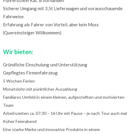
Führerschein Kat. B vorhanden
Sicherer Umgang mit 3,5t Lieferwagen und vorausschauende
Fahrweise
Erfahrung als Fahrer von Vorteil, aber kein Muss
(Quereinsteiger Willkommen)
Wir bieten:
Gründliche Einschulung und Unterstützung
Gepflegtes Firmenfahrzeug
5 Wochen Ferien
Monatslohn mit pünktlicher Auszahlung
Familiäres Umfeld in einem kleinen, aufgestellten und motivierten
Team
Arbeitszeiten ca. 07:30 – 16 Uhr mit Pause – je nach Tour auch mal
früher Feierabend
Eine starke Marke und innovative Produkte in einem