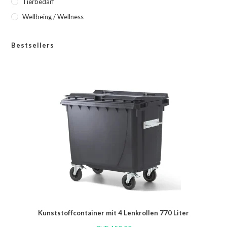
Tierbedarf
Wellbeing / Wellness
Bestsellers
Kunststoffcontainer mit 4 Lenkrollen 770 Liter