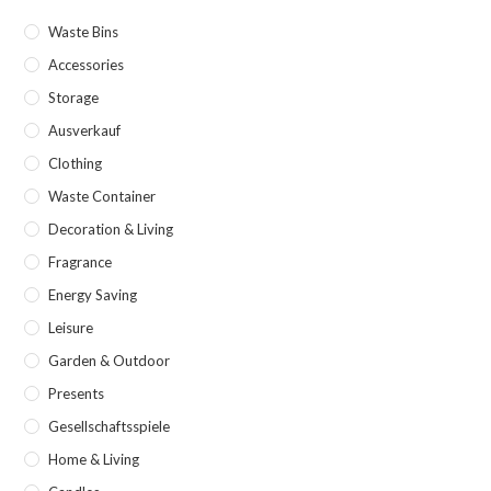
Waste Bins
Accessories
Storage
Ausverkauf
Clothing
Waste Container
Decoration & Living
Fragrance
Energy Saving
Leisure
Garden & Outdoor
Presents
Gesellschaftsspiele
Home & Living