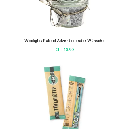
Weckglas Rubbel Adventkalender Wünsche
CHF
18.90