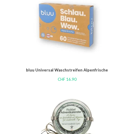
bluu Universal Waschstreifen Alpenfrische
CHF
16.90