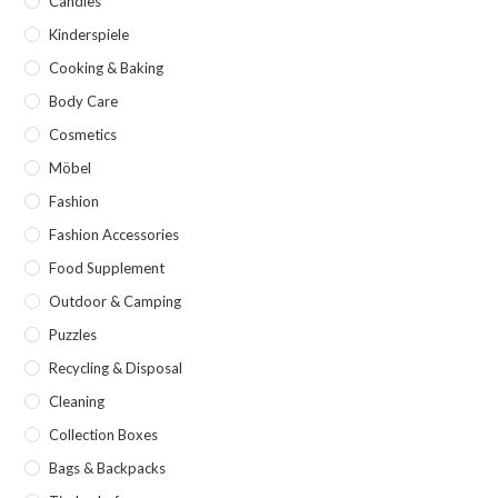
Candles
Kinderspiele
Cooking & Baking
Body Care
Cosmetics
Möbel
Fashion
Fashion Accessories
Food Supplement
Outdoor & Camping
Puzzles
Recycling & Disposal
Cleaning
Collection Boxes
Bags & Backpacks