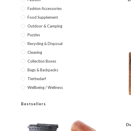
Fashion Accessories
Food Supplement
Outdoor & Camping
Puzzles
Recycling & Disposal
Cleaning
Collection Boxes
Bags & Backpacks
Tierbedarf
Wellbeing / Wellness
Bestsellers
Du